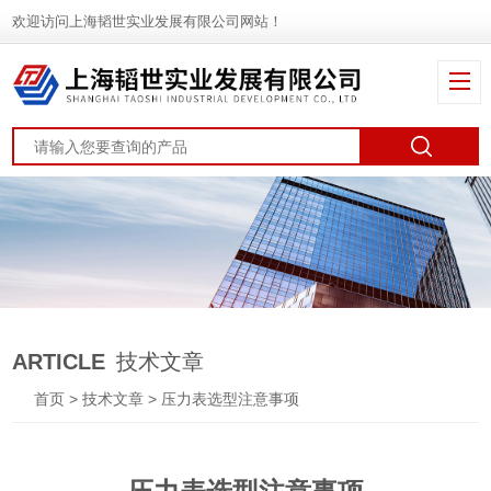
欢迎访问上海韬世实业发展有限公司网站！
ARTICLE
技术文章
首页
>
技术文章
> 压力表选型注意事项