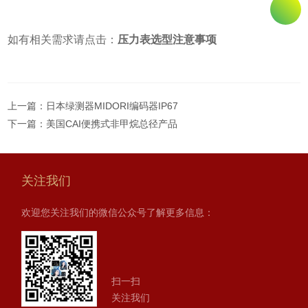
如有相关需求请点击：
压力表选型注意事项
上一篇：
日本绿测器MIDORI编码器IP67
下一篇：
美国CAI便携式非甲烷总径产品
关注我们
欢迎您关注我们的微信公众号了解更多信息：
扫一扫
关注我们