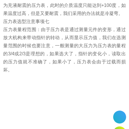
为充液耐震的压力表，此时的介质温度只能达到+100度，如
果温度过高，但是又要耐震，我们采用的办法就是冷凝弯。
压力表选型注意事项七
压力表量程范围：由于压力表是通过测量元件的变形，通过
放大机构来带动指针的转动，从而显示压力值，我们在选测
量范围的时候也要注意，一般测量的大压力为压力表的量程
的3/4或2/3是理想的，如果选大了，指针的变化小，读取出
的压力值就不准确了，如果小了，压力表会由于过载而损
坏。