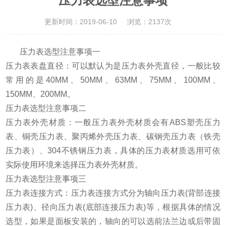
压力表选型注意事项
更新时间：2019-06-10
浏览：2137次
压力表选型注意事项一
压力表表盘直径：可以默认为是压力表外壳直径，一般比较
常用的是40MM、50MM、63MM、75MM、100MM、
150MM、200MM。
压力表选型注意事项二
压力表外壳材质：一般压力表外壳材质会有ABS塑壳压力
表、铜壳压力表、聚丙烯外壳压力表、碳钢壳压力表（铁壳
压力表）、304不锈钢压力表，具体的压力表材质选用可依
实际使用环境来选择压力表外壳材质。
压力表选型注意事项三
压力表连接方式：压力表连接方式分为轴向压力表(背部连接
压力表)、径向压力表(底部连接压力表)等，根据具体的情况
选型，如果是面板安装的，轴向的可以选前法兰边或后带固