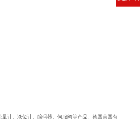
流量计、液位计、编码器、伺服阀等产品。德国美国有