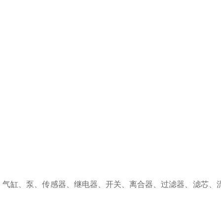
、气缸、泵、传感器、继电器、开关、离合器、过滤器、滤芯、