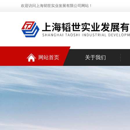
欢迎访问上海韬世实业发展有限公司网站！
网站首页
关于我们