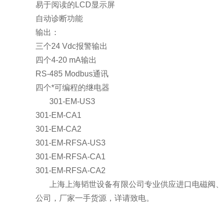
易于阅读的LCD显示屏
自动诊断功能
输出：
三个24 Vdc报警输出
四个4-20 mA输出
RS-485 Modbus通讯
四个*可编程的继电器
301-EM-US3
301-EM-CA1
301-EM-CA2
301-EM-RFSA-US3
301-EM-RFSA-CA1
301-EM-RFSA-CA2
上海上海韬世设备有限公司专业供应进口电磁阀
公司，厂家一手货源，详请致电。