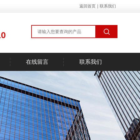
返回首页
|
联系我们
10
在线留言
联系我们