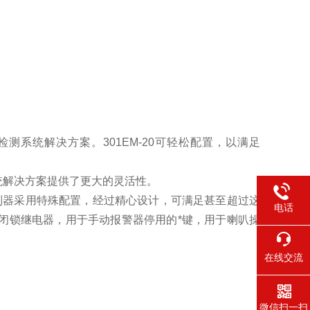
测系统解决方案。301EM-20可轻松配置，以满足
统解决方案提供了更大的灵活性。
室控制器采用特殊配置，经过精心设计，可满足甚至超过这
电话
别的闭锁继电器，用于手动报警器停用的*键，用于喇叭操
在线交流
微信扫一扫