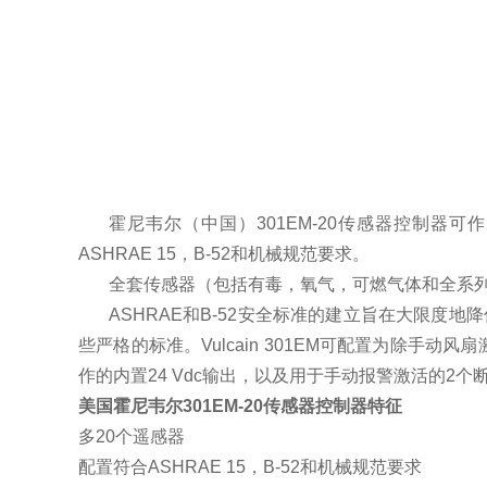
霍尼韦尔（中国）301EM-20传感器控制器
ASHRAE 15，B-52和机械规范要求。
全套传感器（包括有毒，氧气，可燃气体和全系
ASHRAE和B-52安全标准的建立旨在大限度
些严格的标准。Vulcain 301EM可配置为除
作的内置24 Vdc输出，以及用于手动报警激活的2
美国霍尼韦尔301EM-20传感器控制器特征
多20个遥感器
配置符合ASHRAE 15，B-52和机械规范要求