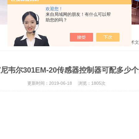
欢迎您！
来自局域网的朋友！有什么可以帮
助您的吗？
首页
>
技术文
尼韦尔301EM-20传感器控制器可配多少
更新时间：2019-06-18
浏览：1805次