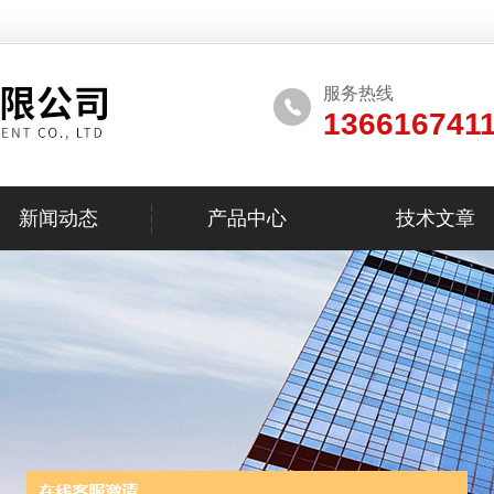
服务热线
136616741
新闻动态
产品中心
技术文章