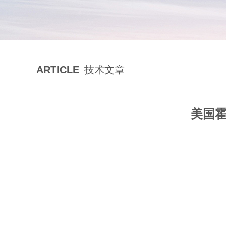
ARTICLE
技术文章
美国霍