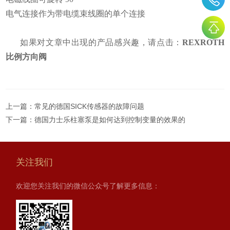
电气连接作为带电缆束线圈的单个连接
如果对文章中出现的产品感兴趣，请点击：
REXROTH
比例方向阀
上一篇：
常见的德国SICK传感器的故障问题
下一篇：
德国力士乐柱塞泵是如何达到控制变量的效果的
关注我们
欢迎您关注我们的微信公众号了解更多信息：