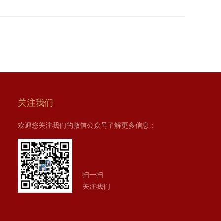
关注我们
欢迎您关注我们的微信公众号了解更多信息：
扫一扫
关注我们