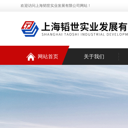
欢迎访问上海韬世实业发展有限公司网站！
网站首页
关于我们