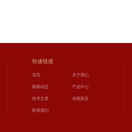
快速链接
首页
关于我们
新闻动态
产品中心
技术文章
在线留言
联系我们