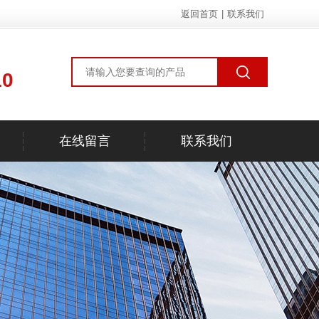
返回首页
|
联系我们
10
在线留言
联系我们