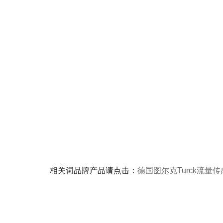
相关词品牌产品请点击：
德国图尔克Turck流量