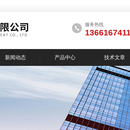
服务热线
136616741
新闻动态
产品中心
技术文章