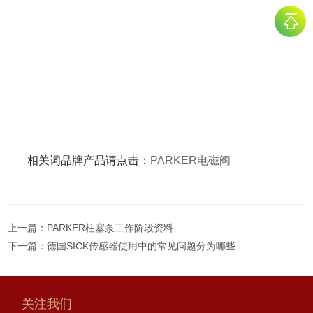
相关词品牌产品请点击：
PARKER电磁阀
上一篇：
PARKER柱塞泵工作阶段资料
下一篇：
德国SICK传感器使用中的常见问题分为哪些
关注我们