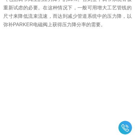
重新试虑的必要。在这种情况下，一般可用增大工艺管线的
尺寸来降低流束流速，而达到减少管道系统中的压力降，以
弥补PARKER电磁阀上获得压力降分率的需要。