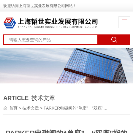
欢迎访问上海韬世实业发展有限公司网站！
ARTICLE
技术文章
首页
>
技术文章
> PARKER电磁阀的“单座”，“双座”指的是什么