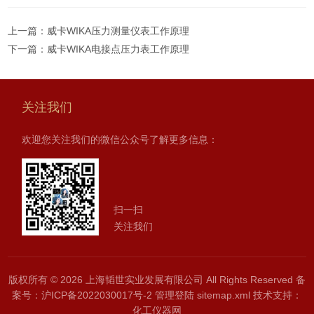
上一篇：
威卡WIKA压力测量仪表工作原理
下一篇：
威卡WIKA电接点压力表工作原理
关注我们
欢迎您关注我们的微信公众号了解更多信息：
扫一扫
关注我们
版权所有 © 2026 上海韬世实业发展有限公司 All Rights Reserved
备
案号：沪ICP备2022030017号-2
管理登陆
sitemap.xml
技术支持：
化工仪器网