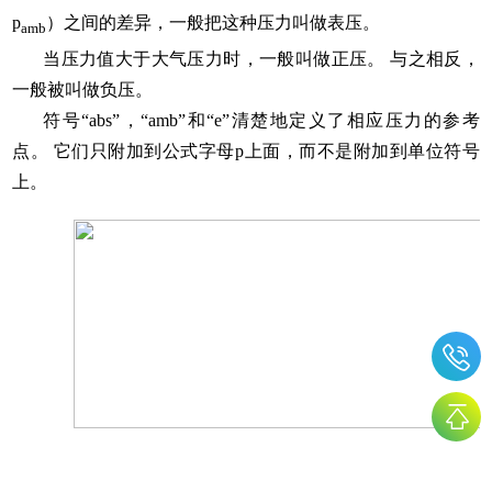
p
）之间的差异，一般把这种压力叫做表压。
amb
当压力值大于大气压力时，一般叫做正压。 与之相反，
一般被叫做负压。
符号“abs”，“amb”和“e”清楚地定义了相应压力的参考
点。 它们只附加到公式字母p上面，而不是附加到单位符号
上。