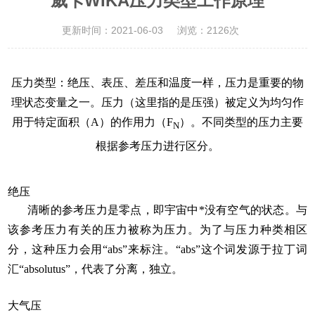
威卡WIKA压力类型工作原理
更新时间：2021-06-03
浏览：2126次
压力类型：绝压、表压、差压和温度一样，压力是重要的物
理状态变量之一。压力（这里指的是压强）被定义为均匀作
用于特定面积（A）的作用力（F
）。不同类型的压力主要
N
根据参考压力进行区分。
绝压
清晰的参考压力是零点，即宇宙中*没有空气的状态。与
该参考压力有关的压力被称为压力。为了与压力种类相区
分，这种压力会用“abs”来标注。“abs”这个词发源于拉丁词
汇“absolutus”，代表了分离，独立。
大气压