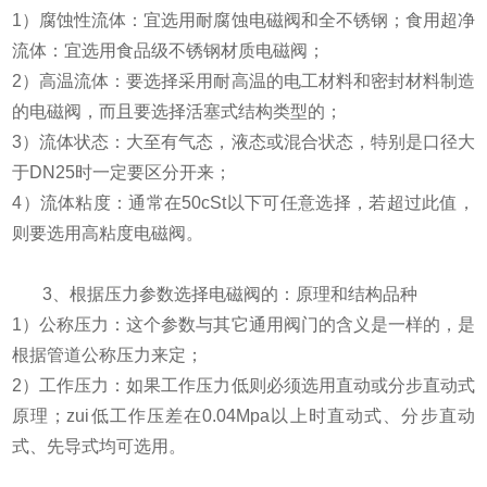
1）腐蚀性流体：宜选用耐腐蚀电磁阀和全不锈钢；食用超净
流体：宜选用食品级不锈钢材质电磁阀；
2）高温流体：要选择采用耐高温的电工材料和密封材料制造
的电磁阀，而且要选择活塞式结构类型的；
3）流体状态：大至有气态，液态或混合状态，特别是口径大
于DN25时一定要区分开来；
4）流体粘度：通常在50cSt以下可任意选择，若超过此值，
则要选用高粘度电磁阀。
3、根据压力参数选择电磁阀的：原理和结构品种
1）公称压力：这个参数与其它通用阀门的含义是一样的，是
根据管道公称压力来定；
2）工作压力：如果工作压力低则必须选用直动或分步直动式
原理；zui低工作压差在0.04Mpa以上时直动式、分步直动
式、先导式均可选用。