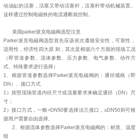
动油缸的活塞，活塞又带动活塞杆，活塞杆带动机械装置。
这样通过控制电磁铁的电流通断就控制。
美国parker派克电磁阀选型注意
Parker派克电磁阀选型首先应该依次遵循安全性，可靠性，
适用性，经济性四大原 则，其次是根据六个方面的现场工况
（即管道参数、流体参数、压力参数、电气参数、动作方
式、特殊要求进行选择）
1、根据管道参数选择Parker派克电磁阀的：通径规格（即
DN）、接口方式
1）按照现场管道内径尺寸或流量要求来确定通径（DN）尺
寸；
2）接口方式，一般>DN50要选择法兰接口，≤DN50则可根
据用户需要自由选择。
2、根据流体参数选择Parker派克电磁阀的：材质、温度
组