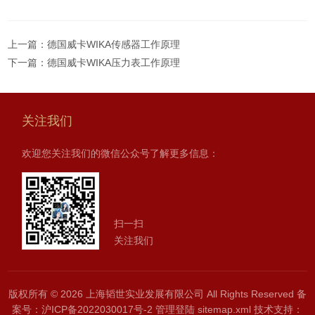
上一篇：
德国威卡WIKA传感器工作原理
下一篇：
德国威卡WIKA压力表工作原理
关注我们
欢迎您关注我们的微信公众号了解更多信息：
扫一扫
关注我们
版权所有 © 2026 上海韬世实业发展有限公司 All Rights Reserved
备
案号：沪ICP备2022030017号-2
管理登陆
sitemap.xml
技术支持：