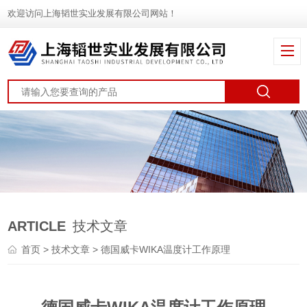
欢迎访问上海韬世实业发展有限公司网站！
ARTICLE
技术文章
首页
>
技术文章
> 德国威卡WIKA温度计工作原理