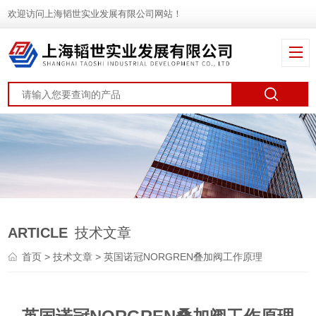
欢迎访问上海韬世实业发展有限公司网站！
ARTICLE
技术文章
首页
>
技术文章
> 英国诺冠NORGREN叠加阀工作原理