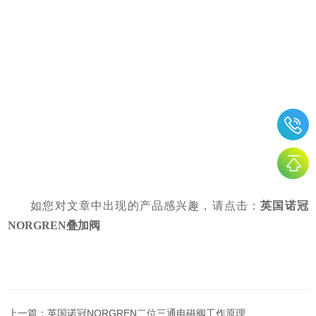
如您对文章中出现的产品感兴趣，请点击：
英国诺冠
NORGREN叠加阀
上一篇：
英国诺冠NORGREN二位三通电磁阀工作原理