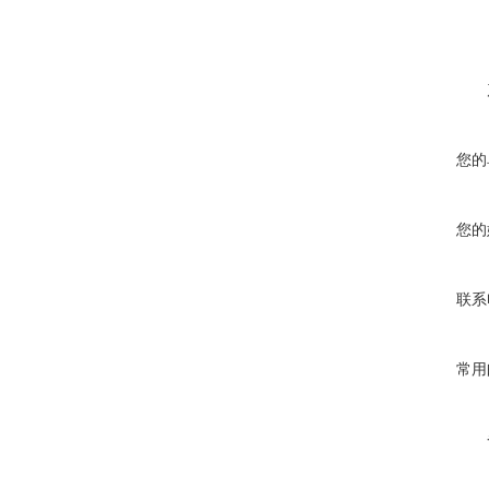
您的
您的
联系
常用