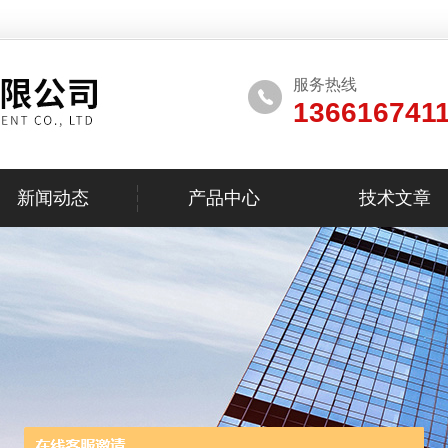
服务热线
136616741
新闻动态
产品中心
技术文章