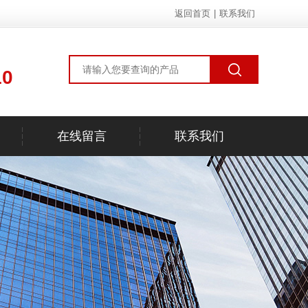
返回首页
|
联系我们
10
在线留言
联系我们