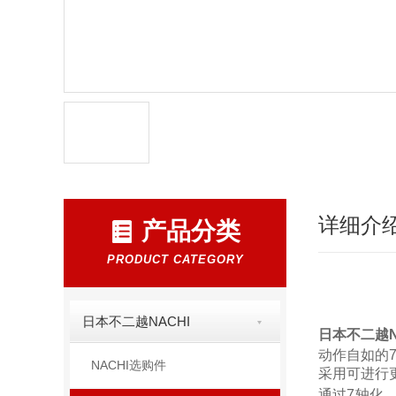
详细介
产品分类
PRODUCT CATEGORY
日本不二越NACHI
日本不二越N
动作自如的7
NACHI选购件
采用可进行
通过7轴化