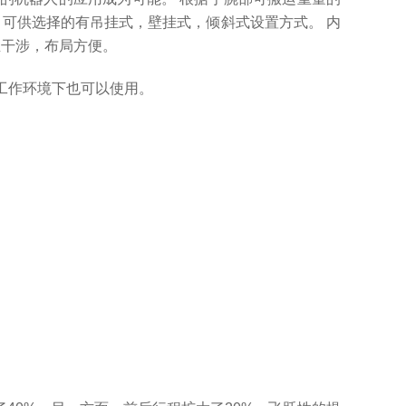
型。 可供选择的有吊挂式，壁挂式，倾斜式设置方式。 内
生干涉，布局方便。
的工作环境下也可以使用。