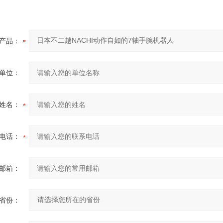
产品：
单位：
姓名：
电话：
邮箱：
省份：