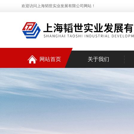
欢迎访问上海韬世实业发展有限公司网站！
网站首页
关于我们