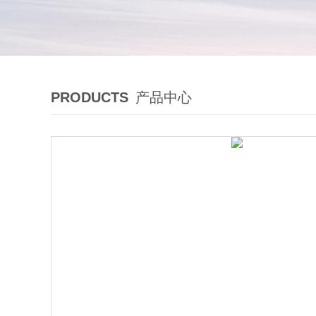
PRODUCTS
产品中心