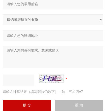
请输入计算结果（填写阿拉伯数字），如：三加四=7