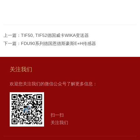
上一篇：
TIF50, TIF52德国威卡WIKA变送器
下一篇：
FDU90系列德国恩德斯豪斯E+H传感器
关注我们
欢迎您关注我们的微信公众号了解更多信息：
扫一扫
关注我们