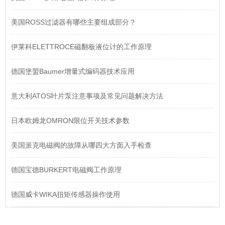
美国ROSS过滤器有哪些主要组成部分？
伊莱科ELETTROCE磁翻板液位计的工作原理
德国堡盟Baumer增量式编码器技术应用
意大利ATOS叶片泵注意事项及常见问题解决方法
日本欧姆龙OMRON限位开关技术参数
美国派克电磁阀的故障从哪四大方面入手检查
德国宝德BURKERT电磁阀工作原理
德国威卡WIKA扭矩传感器操作使用