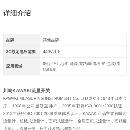
详细介绍
品牌
其他品牌
3C额定电压范围
440V以上
医疗卫生,地矿,能源,道路/轨道/船舶,包装/造
应用领域
纸/印刷
川崎KAWAKI流量开关
KAWAKI MEASURING INSTRUMENT Co.,LTD成立于1948年日本兵
库，1968年公司搬迁至神户，2005年获得ISO 9001:2000认证，
2013年获得ISO 9001:2008质量体系认证。KAWAKI产品主要有瞬时
流量计，机械式流量计，面积式流量计，金属面积式流量计，高粘度
流量计，流量开关，压力计及指示器等产品。