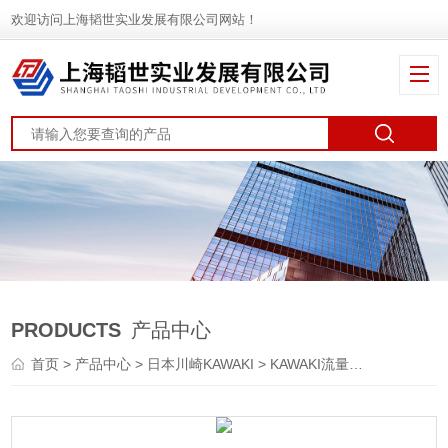
欢迎访问上海韬世实业发展有限公司网站！
PRODUCTS
产品中心
首页
>
产品中心
>
日本川崎KAWAKI
>
KAWAKI流量开关
> 川崎KA