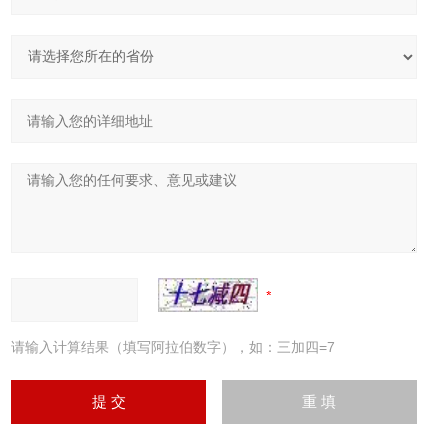
请输入计算结果（填写阿拉伯数字），如：三加四=7