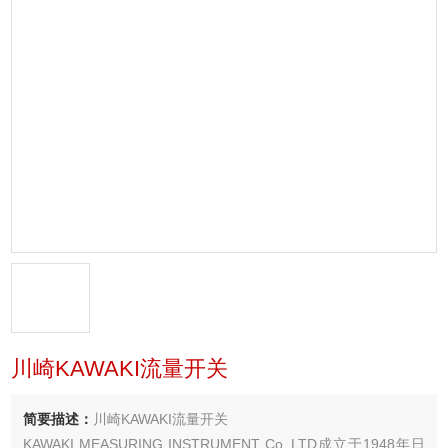
川崎KAWAKI流量开关
简要描述：
川崎KAWAKI流量开关
KAWAKI MEASURING INSTRUMENT Co.,LTD成立于1948年日