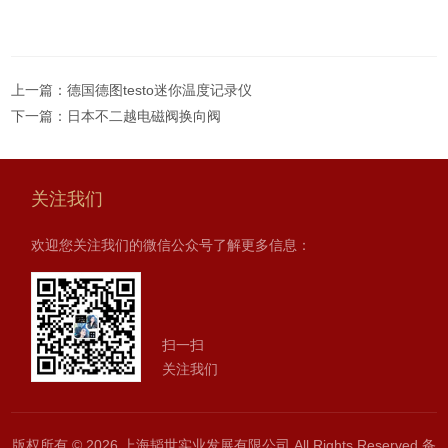
上一篇：
德国德图testo迷你温度记录仪
下一篇：
日本不二越电磁阀换向阀
关注我们
欢迎您关注我们的微信公众号了解更多信息：
扫一扫
关注我们
版权所有 © 2026 上海韬世实业发展有限公司 All Rights Reserved
备