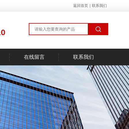
返回首页
|
联系我们
10
在线留言
联系我们