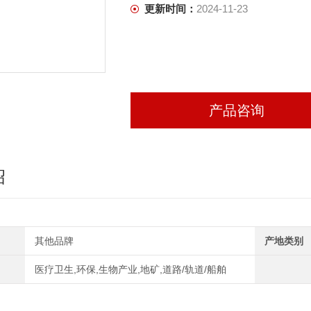
更新时间：
2024-11-23
产品咨询
绍
其他品牌
产地类别
医疗卫生,环保,生物产业,地矿,道路/轨道/船舶