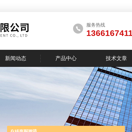
服务热线
136616741
新闻动态
产品中心
技术文章