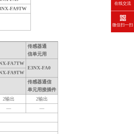
在线交流
3NX-FA9TW
微信扫一扫
传感器通
信单元用
NX-FA7TW
E3NX-FA0
NX-FA9TW
传感器通信
单元用接插件
2输出
2输出
―
―