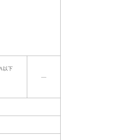
A以下
―