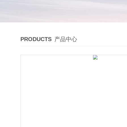
PRODUCTS
产品中心