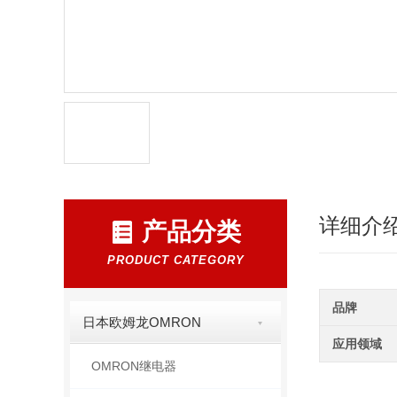
详细介
产品分类
PRODUCT CATEGORY
品牌
日本欧姆龙OMRON
应用领域
OMRON继电器