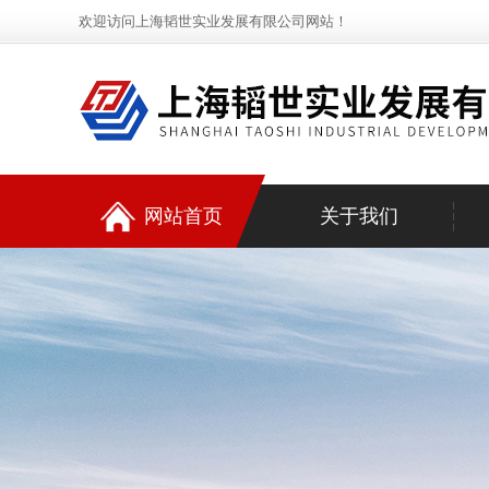
欢迎访问上海韬世实业发展有限公司网站！
网站首页
关于我们