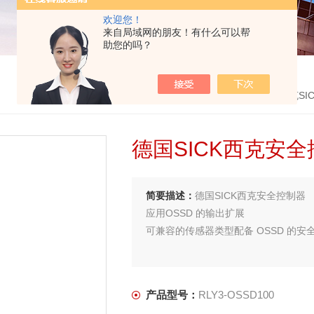
欢迎您！
来自局域网的朋友！有什么可以帮
助您的吗？
首页
>
产品中心
>
德国西克SIC
德国SICK西克安
简要描述：
德国SICK西克安全控制器
应用OSSD 的输出扩展
可兼容的传感器类型配备 OSSD 的安
产品型号：
RLY3-OSSD100