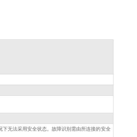
况下无法采用安全状态。故障识别需由所连接的安全