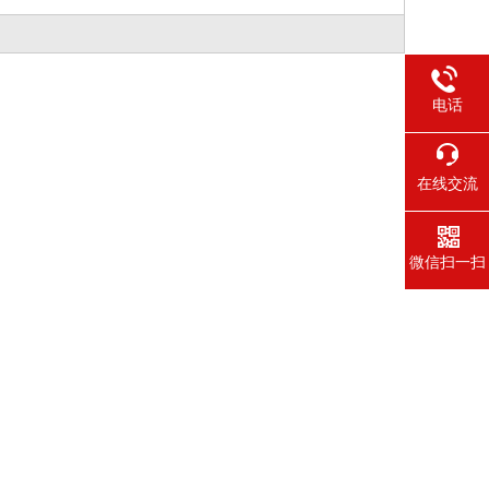
电话
在线交流
微信扫一扫