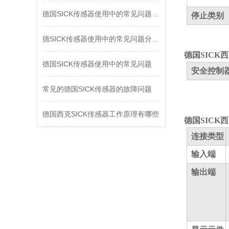
德国SICK传感器使用中的常见问题分为哪些
停止类别
德SICK传感器使用中的常见问题分为哪些
德国SICK
德国SICK传感器使用中的常见问题
安全控制器 
常见的德国SICK传感器的故障问题
德国西克SICK传感器工作原理有哪些
德国SICK
连接类型
输入端
输出端