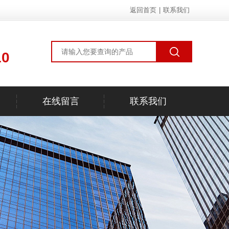
返回首页
|
联系我们
10
在线留言
联系我们