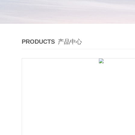
PRODUCTS
产品中心