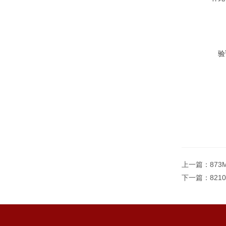
验
上一篇：
87
下一篇：
82