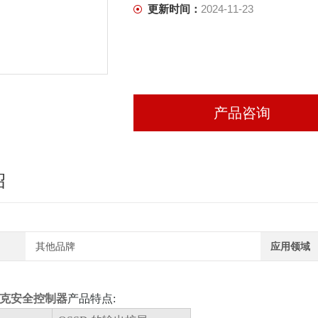
更新时间：
2024-11-23
产品咨询
绍
其他品牌
应用领域
西克安全控制器
产品特点: