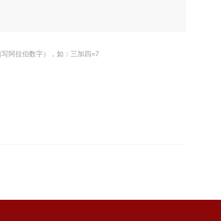
写阿拉伯数字），如：三加四=7