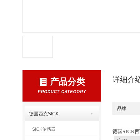
详细介
产品分类
PRODUCT CATEGORY
品牌
德国西克SICK
SICK传感器
德国SICK