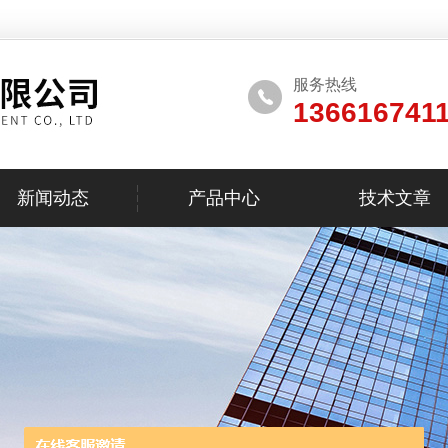
服务热线
136616741
新闻动态
产品中心
技术文章