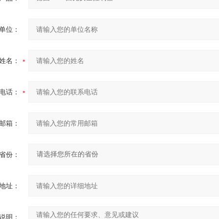
单位：
姓名：
电话：
邮箱：
省份：
地址：
说明：