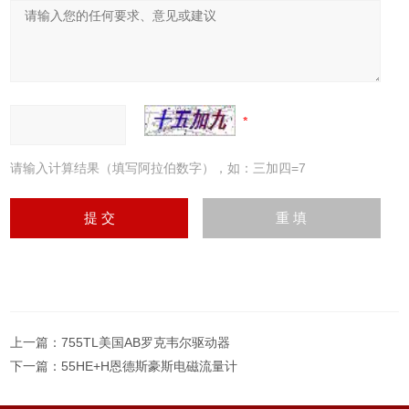
请输入计算结果（填写阿拉伯数字），如：三加四=7
上一篇：
755TL美国AB罗克韦尔驱动器
下一篇：
55HE+H恩德斯豪斯电磁流量计