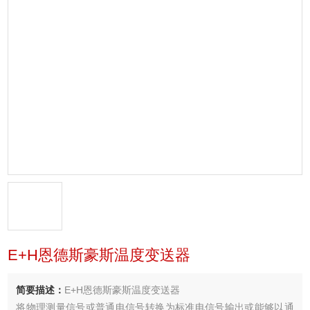
E+H恩德斯豪斯温度变送器
简要描述：
E+H恩德斯豪斯温度变送器
将物理测量信号或普通电信号转换为标准电信号输出或能够以通