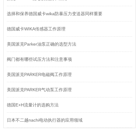
选择和保养德国威卡wika防暴压力变送器同样重要
德国威卡WIKA传感器工作原理
美国派克Parker油泵正确的选型方法
阀门都有哪些试压方法和注意事项
美国派克PARKER电磁阀工作原理
美国派克PARKER气动泵工作原理
德国E+H流量计的选购方法
日本不二越nachi电动执行器的应用领域