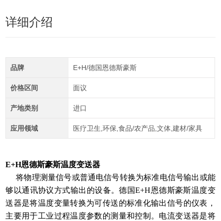
详细介绍
品牌
E+H/德国恩德斯豪斯
价格区间
面议
产地类别
进口
应用领域
医疗卫生,环保,食品/农产品,文体,建材/家具
E+H恩德斯豪斯温度变送器
将物理测量信号或普通电信号转换为标准电信号输出或能
够以通讯协议方式输出的设备。德国E+H恩德斯豪斯温度变
送器是将温度变量转换为可传送的标准化输出信号的仪表，
主要用于工业过程温度参数的测量和控制。电流变送器是将