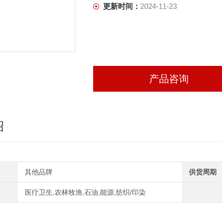
更新时间：
2024-11-23
产品咨询
绍
其他品牌
供货周期
医疗卫生,农林牧渔,石油,能源,纺织/印染