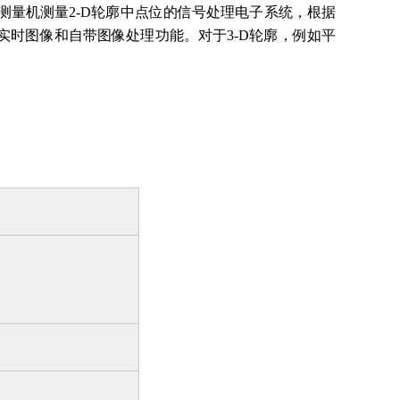
标测量机测量2-D轮廓中点位的信号处理电子系统，根据
时图像和自带图像处理功能。对于3-D轮廓，例如平