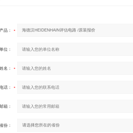
产品：
单位：
姓名：
电话：
邮箱：
省份：