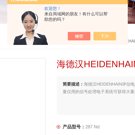
欢迎您！
来自局域网的朋友！有什么可以帮
助您的吗？
首页
>
产品中心
>
德国海德汉HEIDEHAIN
>
HEIDEH
海德汉HEIDENHA
简要描述：
海德汉HEIDENHAIN评估
量仪用的信号处理电子系统可获得大量
产品型号：
287 Nd