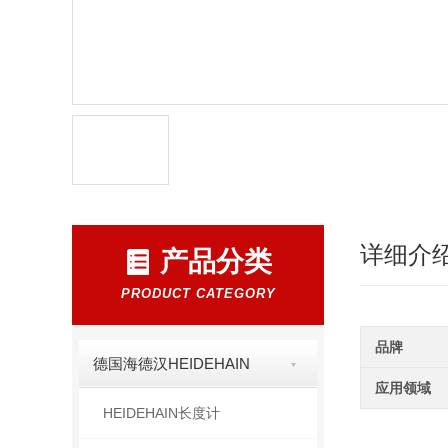
详细介
产品分类
PRODUCT CATEGORY
品牌
德国海德汉HEIDEHAIN
应用领域
HEIDEHAIN长度计