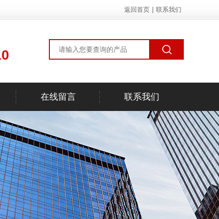
返回首页
|
联系我们
10
在线留言
联系我们