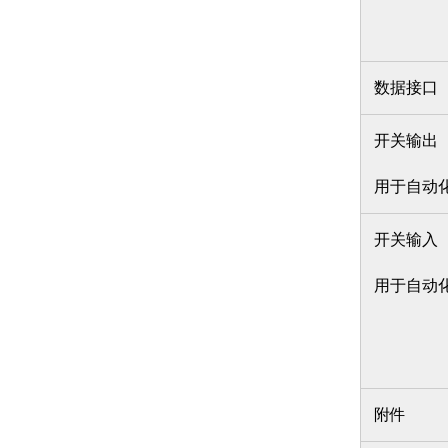
数据接口
开关输出
用于自动
开关输入
用于自动
附件