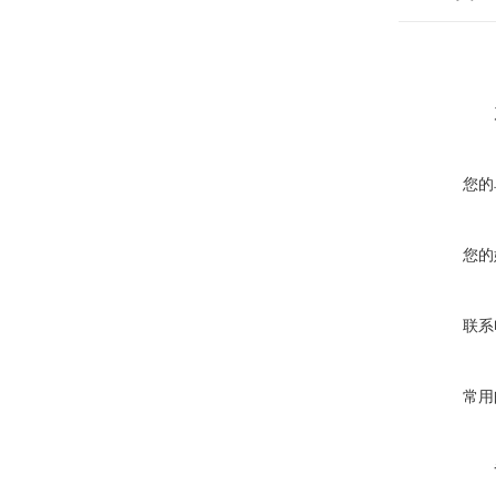
您的
您的
联系
常用