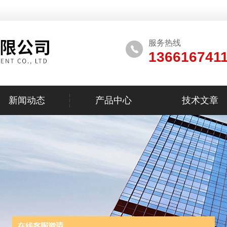
服务热线
136616741
新闻动态
产品中心
技术文章