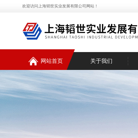
欢迎访问上海韬世实业发展有限公司网站！
网站首页
关于我们