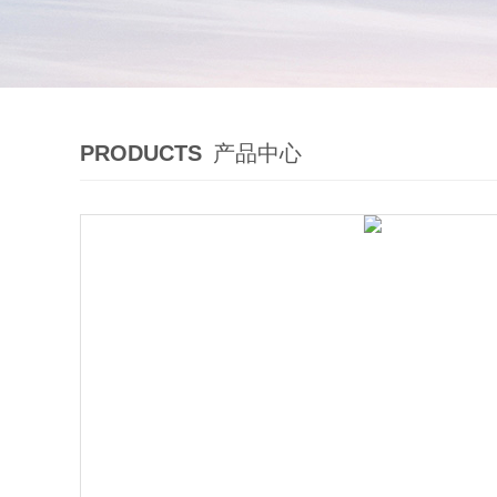
PRODUCTS
产品中心