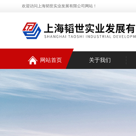
欢迎访问上海韬世实业发展有限公司网站！
网站首页
关于我们