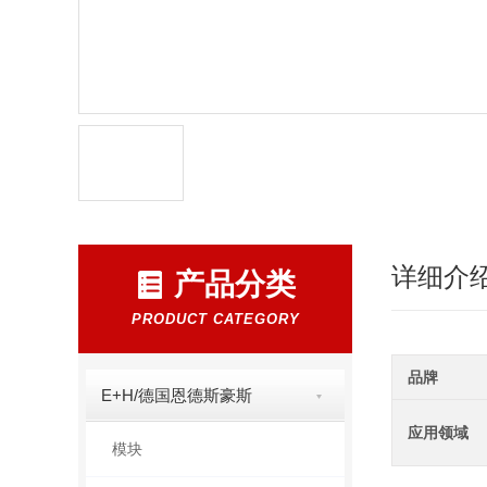
详细介
产品分类
PRODUCT CATEGORY
品牌
E+H/德国恩德斯豪斯
应用领域
模块