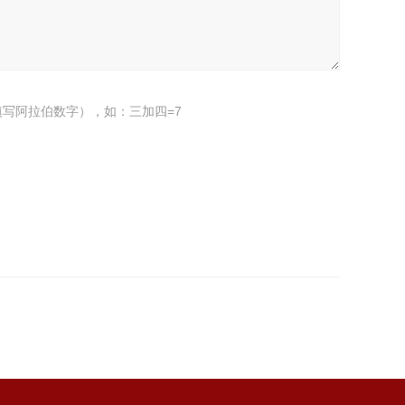
写阿拉伯数字），如：三加四=7