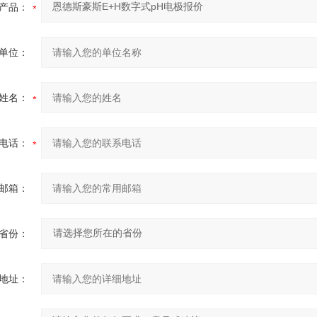
产品：
单位：
姓名：
电话：
邮箱：
省份：
地址：