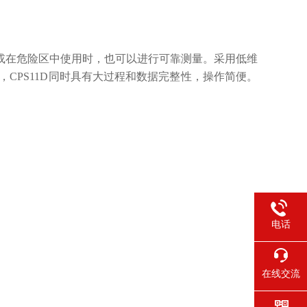
度碱液或在危险区中使用时，也可以进行可靠测量。采用低维
，CPS11D同时具有大过程和数据完整性，操作简便。
电话
在线交流