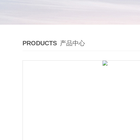
PRODUCTS
产品中心