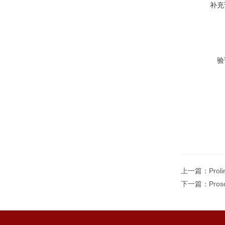
补充
验
上一篇：
Pro
下一篇：
Pro