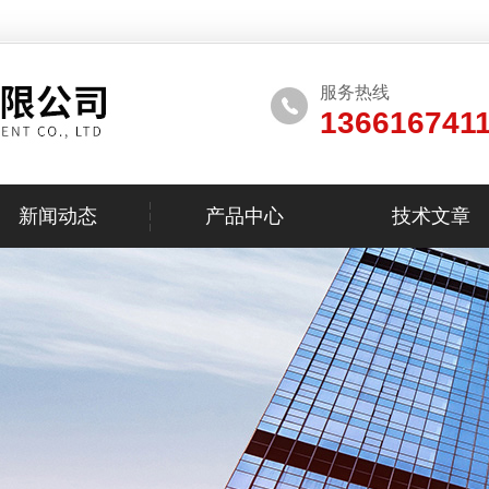
服务热线
136616741
新闻动态
产品中心
技术文章