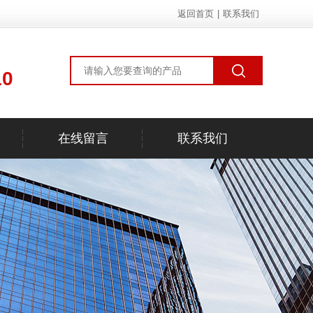
返回首页
|
联系我们
10
在线留言
联系我们