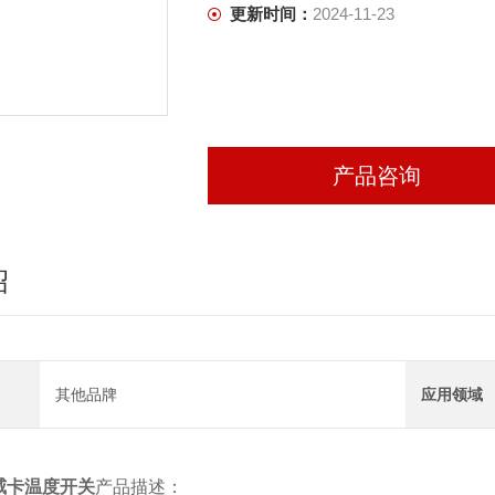
更新时间：
2024-11-23
产品咨询
绍
其他品牌
应用领域
威卡温度开关
产品描述：