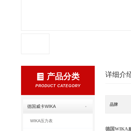
详细介
产品分类
PRODUCT CATEGORY
品牌
德国威卡WIKA
WIKA压力表
德国WIKA