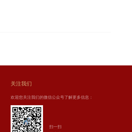
关注我们
欢迎您关注我们的微信公众号了解更多信息：
扫一扫