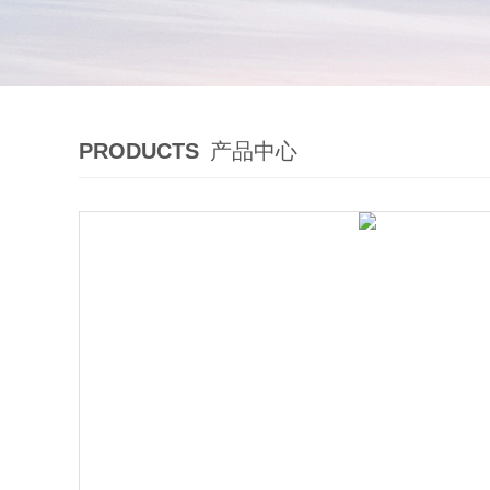
PRODUCTS
产品中心