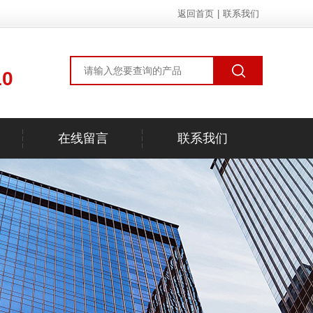
返回首页
|
联系我们
10
在线留言
联系我们