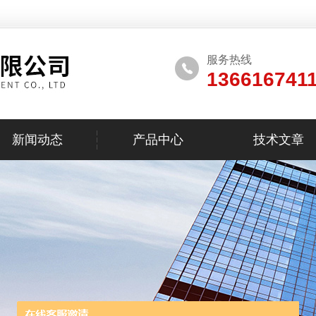
服务热线
136616741
新闻动态
产品中心
技术文章