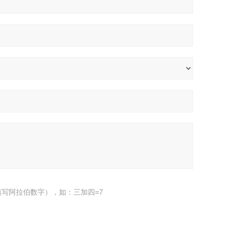
写阿拉伯数字），如：三加四=7