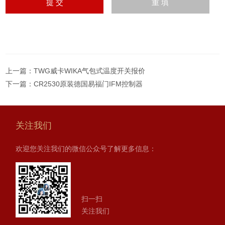
上一篇：
TWG威卡WIKA气包式温度开关报价
下一篇：
CR2530原装德国易福门IFM控制器
关注我们
欢迎您关注我们的微信公众号了解更多信息：
扫一扫
关注我们