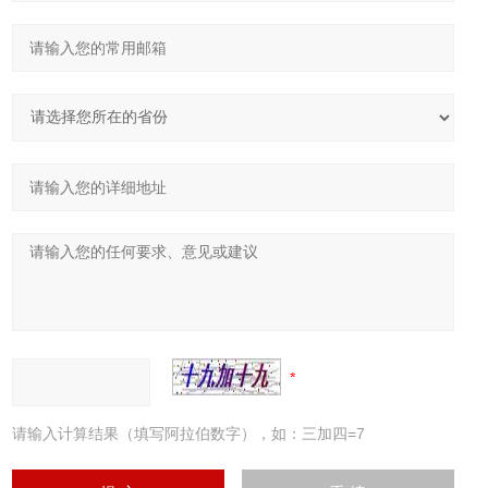
请输入计算结果（填写阿拉伯数字），如：三加四=7