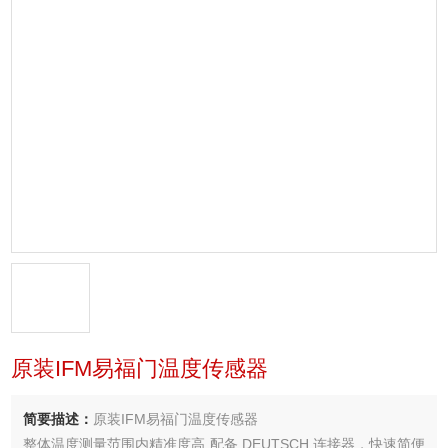
原装IFM易福门温度传感器
简要描述：
原装IFM易福门温度传感器
整体温度测量范围内精准度高 配备 DEUTSCH 连接器，快速简便