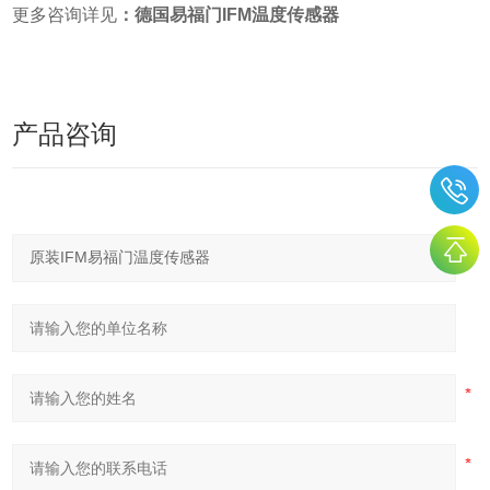
更多咨询详见
：德国易福门IFM温度传感器
产品咨询