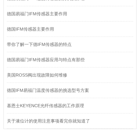
德国易福门IFM传感器主要作用
德国IFM传感器主要作用
带你了解一下德IFM传感器的特点
德国易福门IFM传感器应用与特点有那些
美国ROSS阀出现故障如何维修
德国IFM易福门温度传感器的挑选型号方案
基恩士KEYENCE光纤传感器的工作原理
关于液位计的使用注意事项看完你就知道了