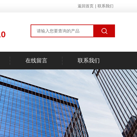
返回首页
|
联系我们
10
在线留言
联系我们