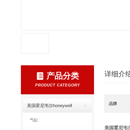
详细介
产品分类
PRODUCT CATEGORY
品牌
美国霍尼韦尔honeywell
气缸
美国霍尼韦尔h