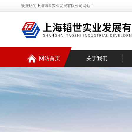
欢迎访问上海韬世实业发展有限公司网站！
网站首页
关于我们