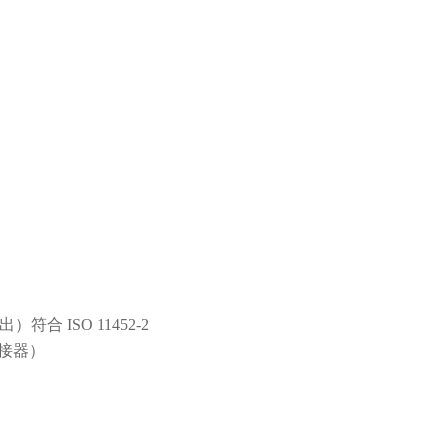
合 ISO 11452-2
 连接器）