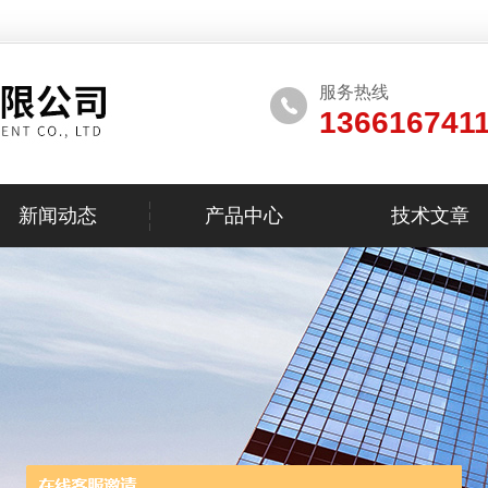
服务热线
136616741
新闻动态
产品中心
技术文章