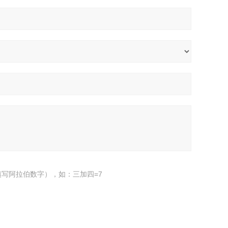
写阿拉伯数字），如：三加四=7