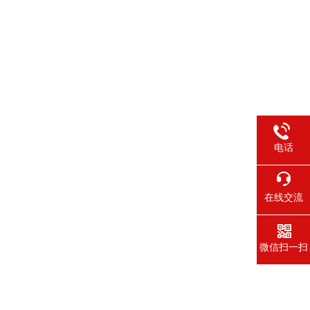
电话
在线交流
微信扫一扫