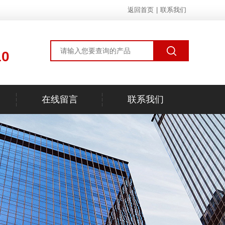
返回首页
|
联系我们
10
在线留言
联系我们