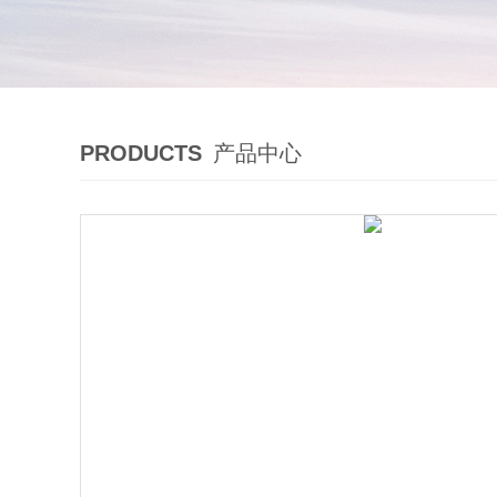
PRODUCTS
产品中心