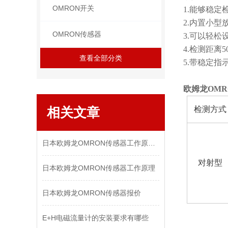
OMRON开关
1.能够稳
2.内置小型
OMRON传感器
3.可以轻
4.检测距离5
查看全部分类
5.带稳定
欧姆龙OM
相关文章
检测方式
日本欧姆龙OMRON传感器工作原理与保养
对射型
日本欧姆龙OMRON传感器工作原理
日本欧姆龙OMRON传感器报价
E+H电磁流量计的安装要求有哪些