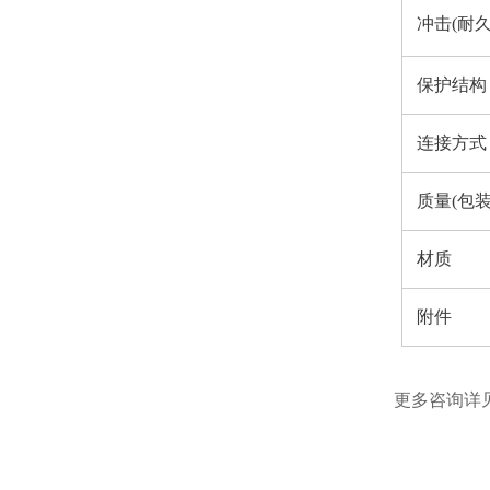
冲击(耐久
保护结构
连接方式
质量(包装
材质
附件
更多咨询详