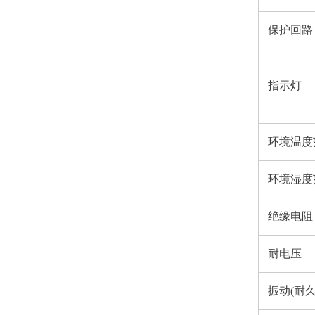
保护回路
指示灯
环境温度
环境湿度
绝缘电阻
耐电压
振动(耐久