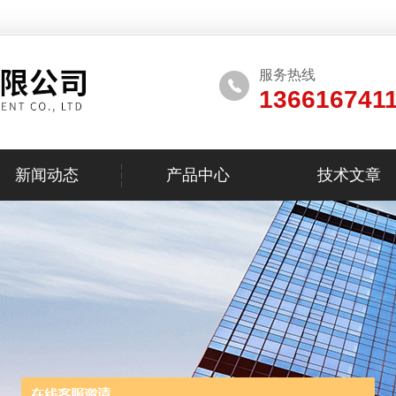
服务热线
136616741
新闻动态
产品中心
技术文章