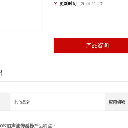
更新时间：
2024-11-23
产品咨询
绍
其他品牌
应用领域
RON超声波传感器
产品特点：