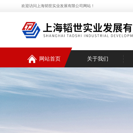
欢迎访问上海韬世实业发展有限公司网站！
网站首页
关于我们