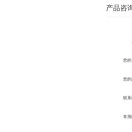
产品咨
您的
您的
联系
常用