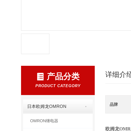
详细介
产品分类
PRODUCT CATEGORY
品牌
日本欧姆龙OMRON
OMRON继电器
欧姆龙OM