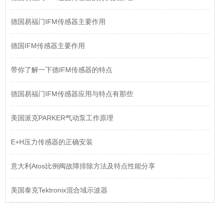
德国易福门IFM传感器主要作用
德国IFM传感器主要作用
带你了解一下德IFM传感器的特点
德国易福门IFM传感器应用与特点有那些
美国派克PARKER气动泵工作原理
E+H压力传感器的正确安装
意大利Atos比例阀故障排除方法及特点性能分享
美国泰克Tektronix混合域示波器