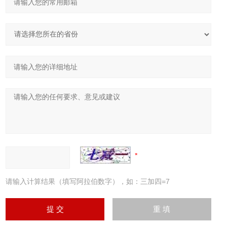
请输入计算结果（填写阿拉伯数字），如：三加四=7