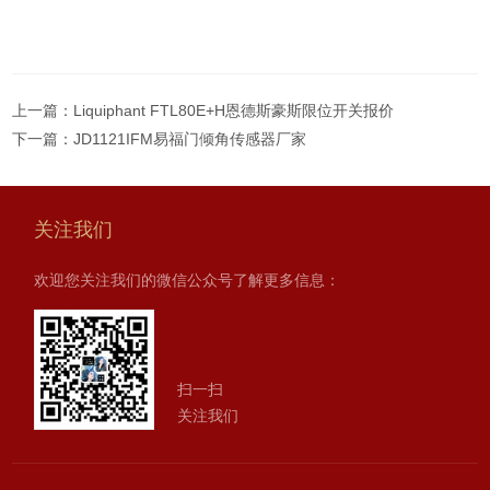
上一篇：
Liquiphant FTL80E+H恩德斯豪斯限位开关报价
下一篇：
JD1121IFM易福门倾角传感器厂家
关注我们
欢迎您关注我们的微信公众号了解更多信息：
扫一扫
关注我们