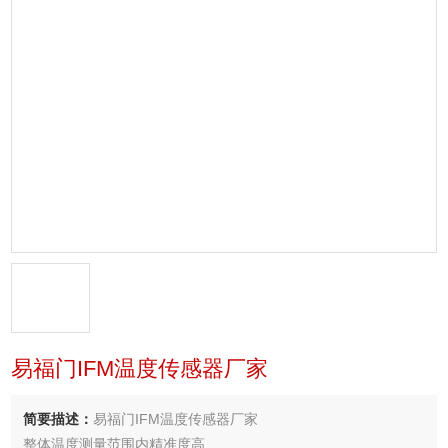
易福门IFM温度传感器厂家
简要描述：
易福门IFM温度传感器厂家
整体温度测量范围内精准度高