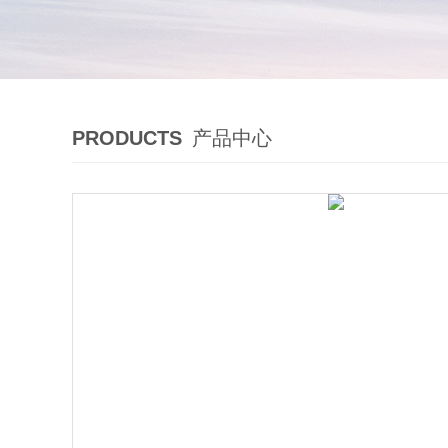
PRODUCTS
产品中心