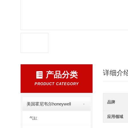
详细介
产品分类
PRODUCT CATEGORY
品牌
美国霍尼韦尔honeywell
应用领域
气缸