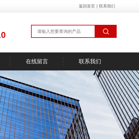
返回首页
|
联系我们
10
在线留言
联系我们