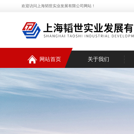
欢迎访问上海韬世实业发展有限公司网站！
网站首页
关于我们