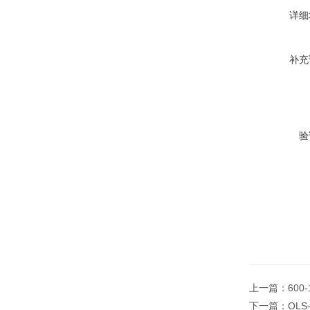
详细
补充
验
上一篇：
600
下一篇：
OL