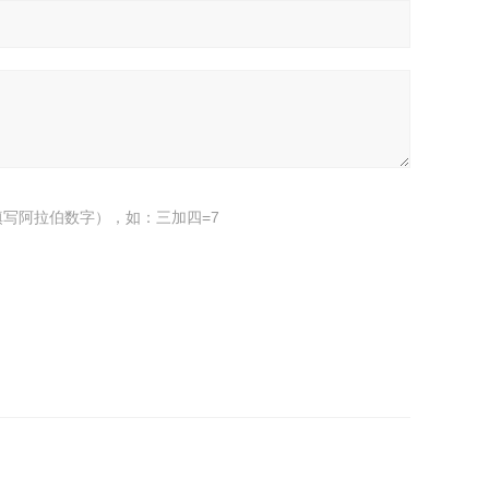
写阿拉伯数字），如：三加四=7