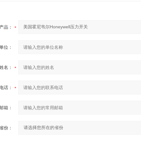
产品：
单位：
姓名：
电话：
邮箱：
省份：