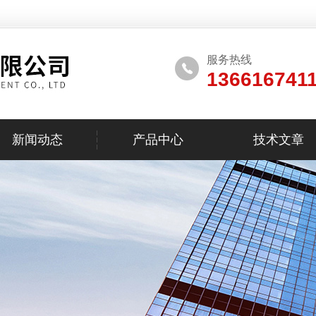
服务热线
136616741
新闻动态
产品中心
技术文章