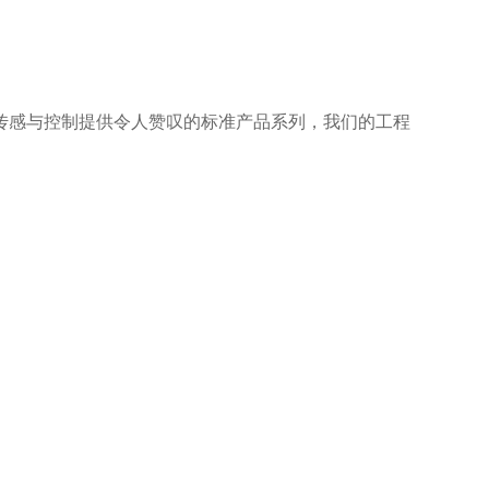
传感与控制提供令人赞叹的标准产品系列，我们的工程