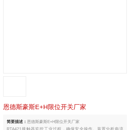
恩德斯豪斯E+H限位开关厂家
简要描述：
恩德斯豪斯E+H限位开关厂家
RTA421接触器监控工业过程，确保安全操作。装置分析电流