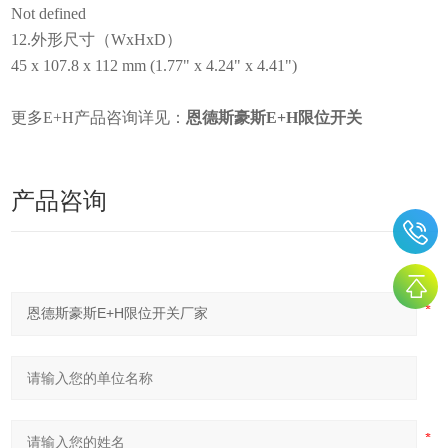
Not defined
12.外形尺寸（WxHxD）
45 x 107.8 x 112 mm (1.77" x 4.24" x 4.41")
更多E+H产品咨询详见：
恩德斯豪斯E+H限位开关
产品咨询