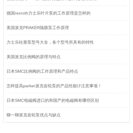
德国rexroth力士乐叶片泵的工作原理是怎样的
美国派克PRAKER隔膜泵工作原理
力士乐柱塞泵型号大全，各个型号所具有的特性
美国派克比例阀的原理与特点
日本SMC比例阀的工作原理和产品特点
怎样提高parker派克齿轮泵的产品性能计注意事项！
日本SMC电磁阀进口的和国产的电磁阀有哪些区别
聊一聊派克齿轮泵优点与缺点