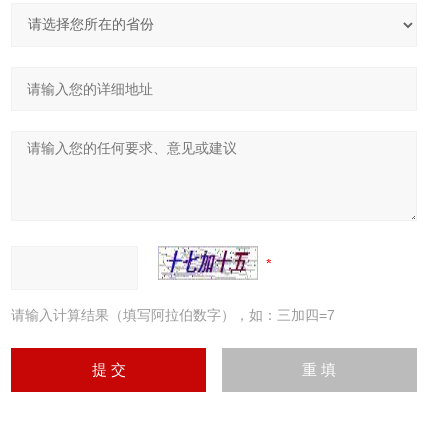
请输入计算结果（填写阿拉伯数字），如：三加四=7