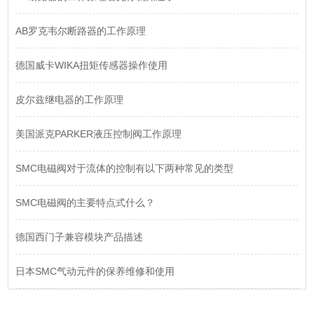
AB罗克韦尔断路器的工作原理
德国威卡WIKA扭矩传感器操作使用
皮尔兹继电器的工作原理
美国派克PARKER液压控制阀工作原理
SMC电磁阀对于流体的控制有以下两种常见的类型
SMC电磁阀的主要特点式什么？
德国西门子兼容模块产品描述
日本SMC气动元件的保养维修和使用