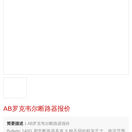
AB罗克韦尔断路器报价
简要描述：
AB罗克韦尔断路器报价
Bulletin 140G 塑壳断路器具有 9 种不同的框架尺寸，电流范围