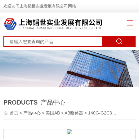
欢迎访问上海韬世实业发展有限公司网站！
PRODUCTS
产品中心
首页
>
产品中心
>
美国AB
>
AB断路器
> 140G-G2C3-C60AB罗克韦尔断路器报价