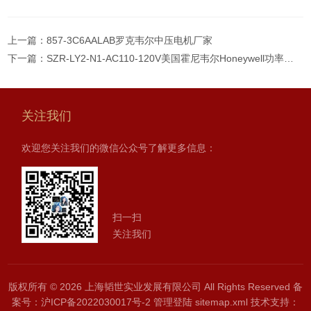
上一篇：
857-3C6AALAB罗克韦尔中压电机厂家
下一篇：
SZR-LY2-N1-AC110-120V美国霍尼韦尔Honeywell功率继电器
关注我们
欢迎您关注我们的微信公众号了解更多信息：
扫一扫
关注我们
版权所有 © 2026 上海韬世实业发展有限公司 All Rights Reserved
备
案号：沪ICP备2022030017号-2
管理登陆
sitemap.xml
技术支持：