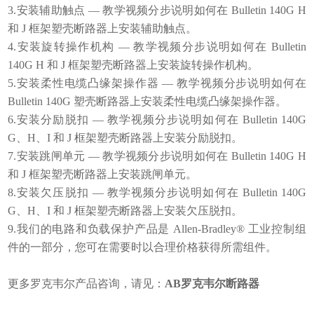
3.安装辅助触点 — 教学视频分步说明如何在 Bulletin 140G H
和 J 框架塑壳断路器上安装辅助触点。
4.安装旋转操作机构 — 教学视频分步说明如何在 Bulletin
140G H 和 J 框架塑壳断路器上安装旋转操作机构。
5.安装柔性电缆凸缘架操作器 — 教学视频分步说明如何在
Bulletin 140G 塑壳断路器上安装柔性电缆凸缘架操作器。
6.安装分励脱扣 — 教学视频分步说明如何在 Bulletin 140G
G、H、I 和 J 框架塑壳断路器上安装分励脱扣。
7.安装跳闸单元 — 教学视频分步说明如何在 Bulletin 140G H
和 J 框架塑壳断路器上安装跳闸单元。
8.安装欠压脱扣 — 教学视频分步说明如何在 Bulletin 140G
G、H、I 和 J 框架塑壳断路器上安装欠压脱扣。
9.我们的电路和负载保护产品是 Allen-Bradley® 工业控制组
件的一部分，您可在需要时以合理价格获得所需组件。
更多罗克韦尔产品咨询，请见：
AB罗克韦尔断路器