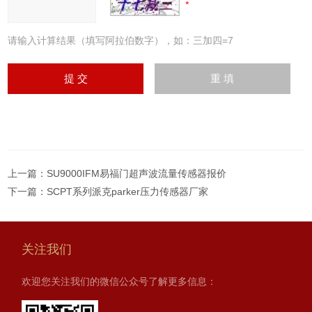
请输入计算结果（填写阿拉伯数字），如：三加四=7
上一篇：
SU9000IFM易福门超声波流量传感器报价
下一篇：
SCPT系列派克parker压力传感器厂家
关注我们
欢迎您关注我们的微信公众号了解更多信息：