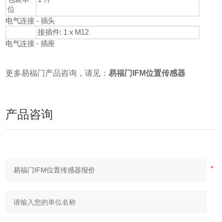
位
电气连接 - 插头
接插件: 1 x M12
电气连接 - 插座
更多易福门产品咨询，请见：
易福门IFM位置传感器
产品咨询