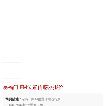
易福门IFM位置传感器报价
简要描述：
易福门IFM位置传感器报价
出色的远距离*位置可见性