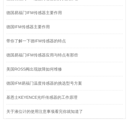
德国易福门IFM传感器主要作用
德国IFM传感器主要作用
带你了解一下德IFM传感器的特点
德国易福门IFM传感器应用与特点有那些
美国ROSS阀出现故障如何维修
德国IFM易福门温度传感器的挑选型号方案
基恩士KEYENCE光纤传感器的工作原理
关于液位计的使用注意事项看完你就知道了