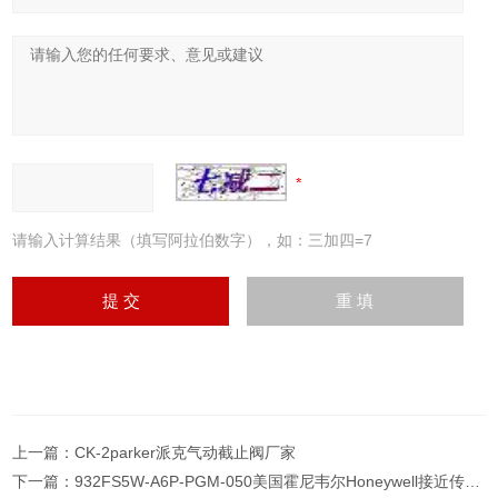
请输入计算结果（填写阿拉伯数字），如：三加四=7
上一篇：
CK-2parker派克气动截止阀厂家
下一篇：
932FS5W-A6P-PGM-050美国霍尼韦尔Honeywell接近传感器