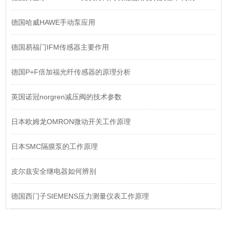
德国哈威HAWE手动泵应用
德国易福门IFM传感器主要作用
德国P+F倍加福光纤传感器的原理分析
英国诺冠norgren减压阀的技术参数
日本欧姆龙OMRON微动开关工作原理
日本SMC隔膜泵的工作原理
皮尔兹安全继电器如何辨别
德国西门子SIEMENS压力测量仪表工作原理