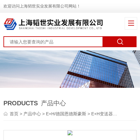
欢迎访问上海韬世实业发展有限公司网站！
PRODUCTS
产品中心
首页
>
产品中心
>
E+H/德国恩德斯豪斯
>
E+H变送器
> TMT14