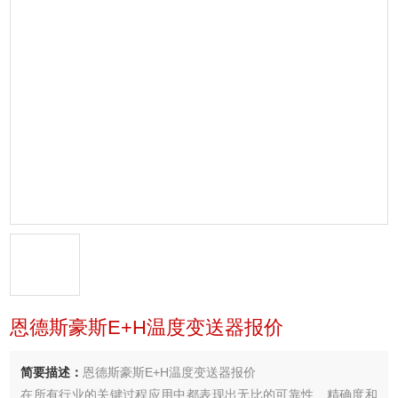
恩德斯豪斯E+H温度变送器报价
简要描述：
恩德斯豪斯E+H温度变送器报价
在所有行业的关键过程应用中都表现出无比的可靠性、精确度和