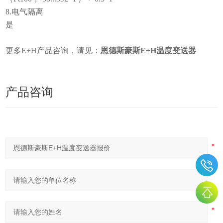
8.电气隔离
是
更多E+H产品咨询，请见：
恩德斯豪斯E+H温度变送器
产品咨询