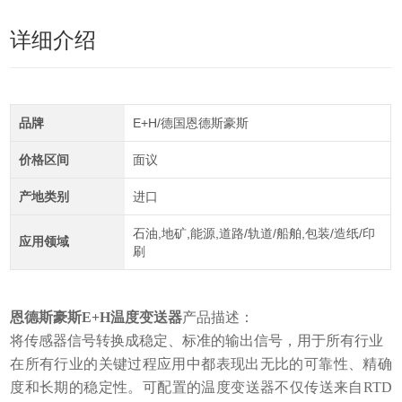
详细介绍
品牌
E+H/德国恩德斯豪斯
价格区间
面议
产地类别
进口
石油,地矿,能源,道路/轨道/船舶,包装/造纸/印
应用领域
刷
恩德斯豪斯E+H温度变送器
产品描述：
将传感器信号转换成稳定、标准的输出信号，用于所有行业
在所有行业的关键过程应用中都表现出无比的可靠性、精确
度和长期的稳定性。可配置的温度变送器不仅传送来自RTD