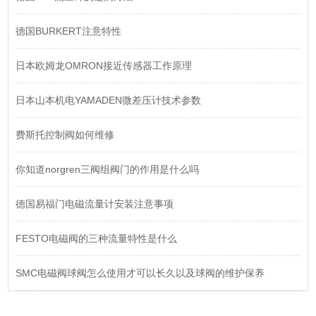
德国BURKERT注意特性
日本欧姆龙OMRON接近传感器工作原理
日本山本机电YAMADEN微差压计技术参数
费斯托控制阀如何维修
你知道norgren三阀组阀门的作用是什么吗
德国易福门电磁流量计安装注意事项
FESTO电磁阀的三种流量特性是什么
SMC电磁阀球阀怎么使用才可以长久以及球阀的维护保养