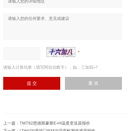
请输入计算结果（填写阿拉伯数字），如：三加四=7
上一篇：
TMT82恩德斯豪斯E+H温度变送器报价
下一篇：
LDH100易福门IFM油湿度检测传感器报价