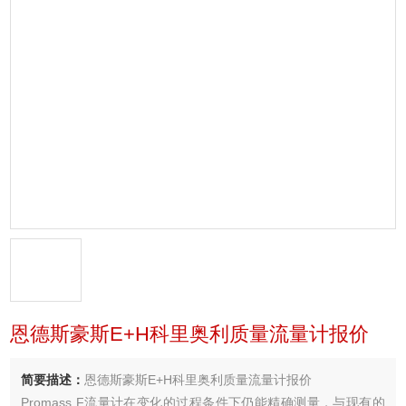
恩德斯豪斯E+H科里奥利质量流量计报价
简要描述：
恩德斯豪斯E+H科里奥利质量流量计报价
Promass F流量计在变化的过程条件下仍能精确测量，与现有的