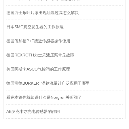
德国力士乐叶片泵出现油温过高怎么解决
日本SMC真空发生器的工作原理
德国倍加福P+F接近传感器操作使用
德国REXROTH力士乐液压泵常见故障
美国阿斯卡ASCO气控阀的工作原理
德国宝德BURKERT涡轮流量计广泛应用于哪里
看完本篇你就知道什么是Norgren关断阀了
AB罗克韦尔光电传感器的作用