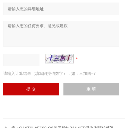
请输入计算结果（填写阿拉伯数字），如：三加四=7