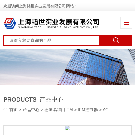
欢迎访问上海韬世实业发展有限公司网站！
PRODUCTS
产品中心
首页
>
产品中心
>
德国易福门IFM
>
IFM控制器
> AC2616易福门IFM多功能模块报价