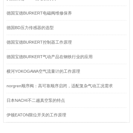
德国宝德BURKERT电磁阀维修保养
德国BD压力传感器的选型
德国宝德BURKERT控制器工作原理
德国宝德BURKERT气动产品在钢铁行业的应用
横河YOKOGAWA空气流量计的工作原理
norgren顺序阀：高可靠顺序启闭，适配复杂气动工况需求
日本NACHI不二越真空泵的特点
伊顿EATON限位开关的工作原理