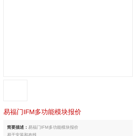
易福门IFM多功能模块报价
简要描述：
易福门IFM多功能模块报价
易于安装和布线