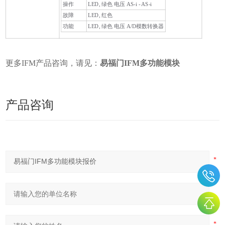
操作
LED, 绿色 电压 AS-i - AS-i
故障
LED, 红色
功能
LED, 绿色 电压 A/D模数转换器
更多IFM产品咨询，请见：
易福门IFM多功能模块
产品咨询