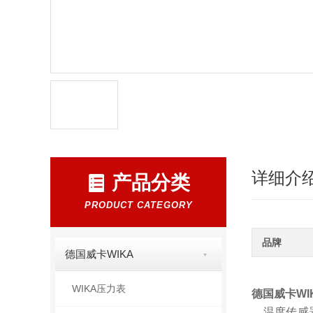
详细介
产品分类
PRODUCT CATEGORY
品牌
德国威卡WIKA
WIKA压力表
德国威卡WI
温度传感器（