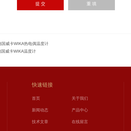
德国威卡WIKA热电偶温度计
德国威卡WIKA温度计
快速链接
首页
关于我们
新闻动态
产品中心
技术文章
在线留言