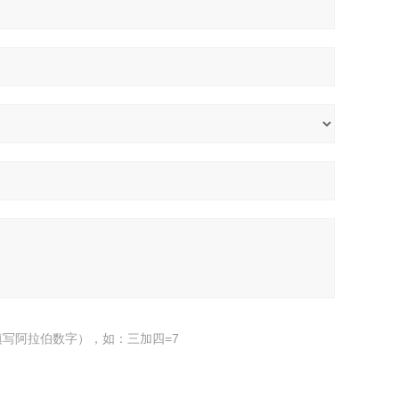
写阿拉伯数字），如：三加四=7