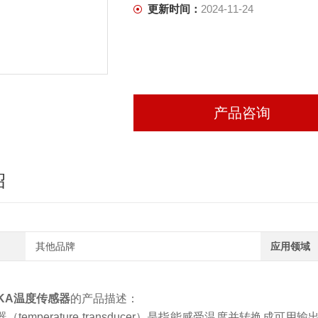
更新时间：
2024-11-24
产品咨询
绍
其他品牌
应用领域
KA温度传感器
的产品描述：
temperature transducer）是指能感受温度并转换