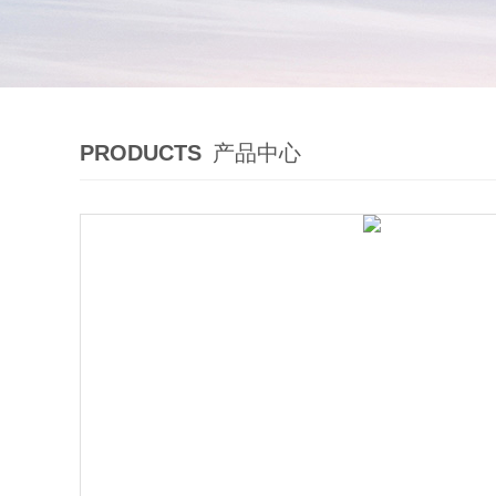
PRODUCTS
产品中心