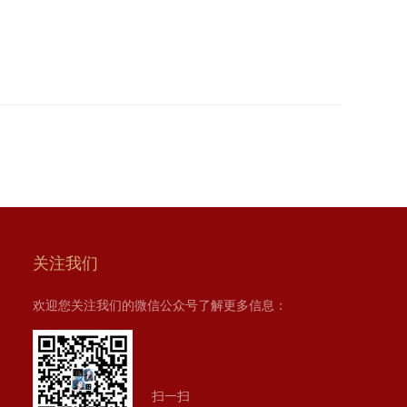
关注我们
欢迎您关注我们的微信公众号了解更多信息：
扫一扫