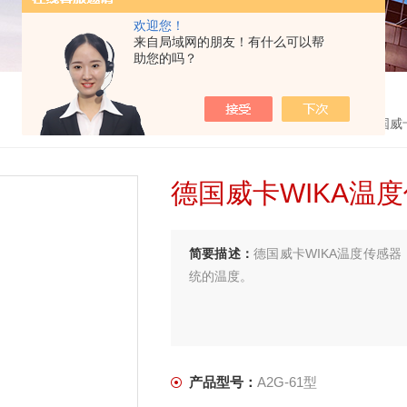
欢迎您！
来自局域网的朋友！有什么可以帮
助您的吗？
首页
>
产品中心
>
德国威卡
德国威卡WIKA温
简要描述：
德国威卡WIKA温度传感器
统的温度。
产品型号：
A2G-61型