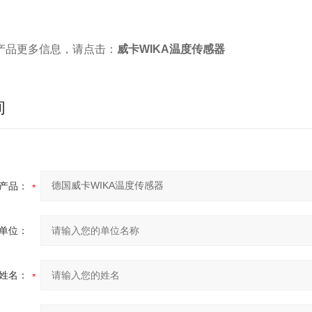
产品更多信息，请点击：
威卡WIKA温度传感器
询
产品：
单位：
姓名：