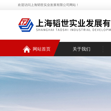
欢迎访问上海韬世实业发展有限公司网站！
网站首页
关于我们