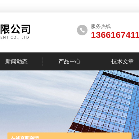
服务热线
136616741
新闻动态
产品中心
技术文章