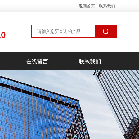
返回首页
|
联系我们
10
在线留言
联系我们