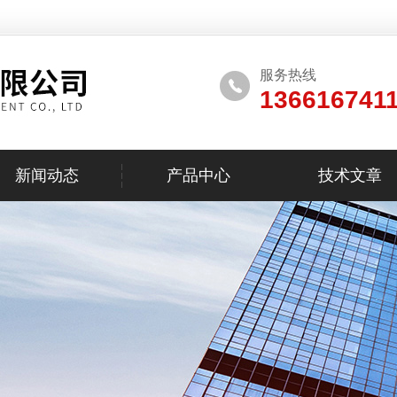
服务热线
136616741
新闻动态
产品中心
技术文章