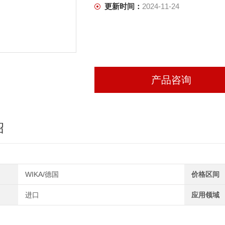
更新时间：
2024-11-24
产品咨询
绍
WIKA/德国
价格区间
进口
应用领域