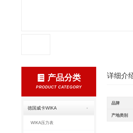
详细介
产品分类
PRODUCT CATEGORY
品牌
德国威卡WIKA
产地类别
WIKA压力表