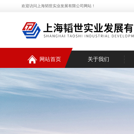
欢迎访问上海韬世实业发展有限公司网站！
网站首页
关于我们