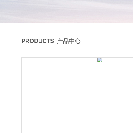
PRODUCTS
产品中心