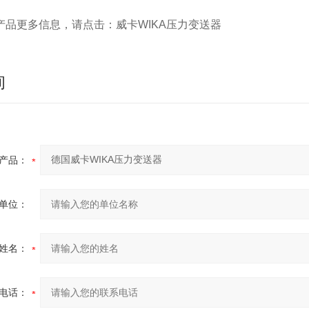
产品更多信息，请点击：威卡WIKA压力变送器
询
产品：
单位：
姓名：
电话：