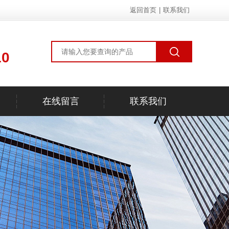
返回首页
|
联系我们
10
在线留言
联系我们