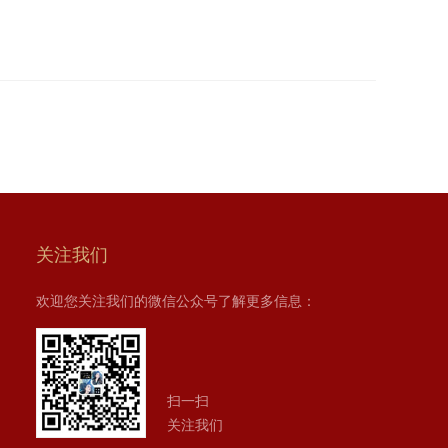
关注我们
欢迎您关注我们的微信公众号了解更多信息：
扫一扫
关注我们