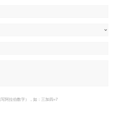
写阿拉伯数字），如：三加四=7