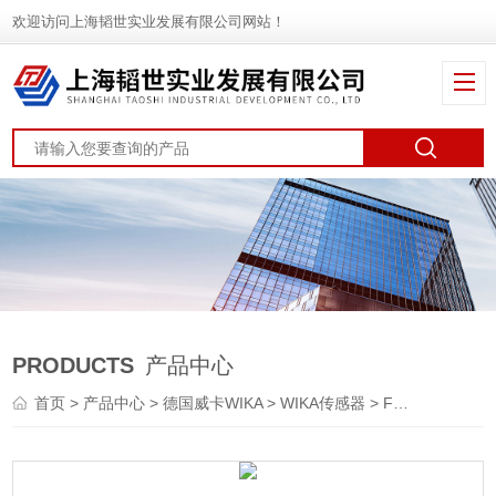
欢迎访问上海韬世实业发展有限公司网站！
PRODUCTS
产品中心
首页
>
产品中心
>
德国威卡WIKA
>
WIKA传感器
> F1119德国威卡WIKA液压力传感器