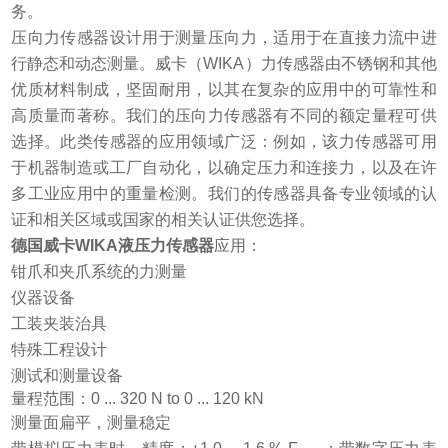
务。
压向力传感器设计用于测量压向力，适用于在直接力流中进
行静态和动态测量。威卡（WIKA）力传感器由不锈钢和其他
优质材料制成，坚固耐用，以其在复杂的应用中的可靠性和
高质量而著称。我们的压向力传感器有不同的额定量程可供
选择。此类传感器的应用领域广泛：例如，该力传感器可用
于机器制造或工厂自动化，以确定压力和连接力，以及在许
多工业应用中的重量检测。我们的传感器具备专业领域的认
证和相关区域或国家的相关认证供您选择。
德国威卡WIKA液压力传感器
应用：
钳爪和夹爪系统的力测量
仪器设备
工装夹装治具
特殊工程设计
测试和测量设备
量程范围：0 ... 320 N to 0 ... 120 kN
测量面扁平，测量稳定