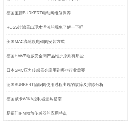
德国宝德BURKERT电动阀维修保养
ROSS过滤器出现水浑浊的现象了解一下吧
美国MAC高速度电磁阀安装方式
德国HAWE哈威安全阀产品维护原则有那些
日本SMC压力传感器会应用到哪些行业需要
德国BURKERT隔膜阀使用过程出现的故障及排除分析
德国威卡WIKA控制器选购指南
易福门IFM倾角传感器的应用特点