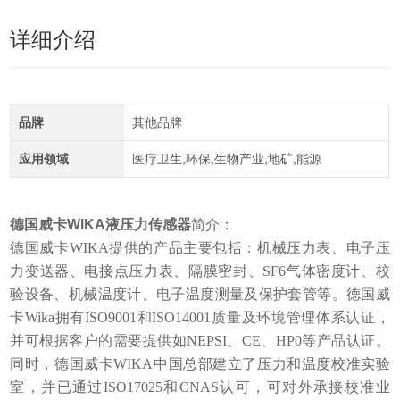
详细介绍
品牌
其他品牌
应用领域
医疗卫生,环保,生物产业,地矿,能源
德国威卡WIKA液压力传感器
简介：
德国威卡WIKA提供的产品主要包括：机械压力表、电子压
力变送器、电接点压力表、隔膜密封、SF6气体密度计、校
验设备、机械温度计、电子温度测量及保护套管等。德国威
卡Wika拥有ISO9001和ISO14001质量及环境管理体系认证，
并可根据客户的需要提供如NEPSI、CE、HP0等产品认证。
同时，德国威卡WIKA中国总部建立了压力和温度校准实验
室，并已通过ISO17025和CNAS认可，可对外承接校准业