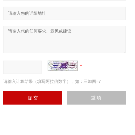
请输入计算结果（填写阿拉伯数字），如：三加四=7