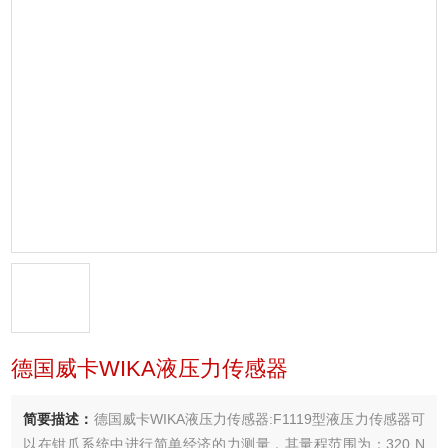
德国威卡WIKA液压力传感器
简要描述：
德国威卡WIKA液压力传感器:F1119型液压力传感器可
以在钳爪系统中进行简单经济的力测量，其量程范围为：320 N