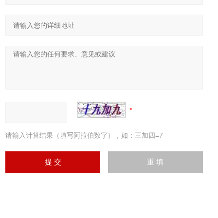
请输入计算结果（填写阿拉伯数字），如：三加四=7