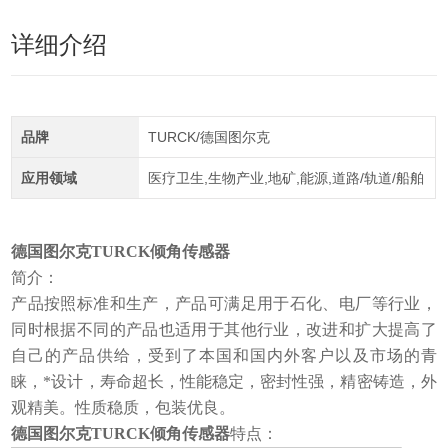
详细介绍
品牌
TURCK/德国图尔克
应用领域
医疗卫生,生物产业,地矿,能源,道路/轨道/船舶
德国图尔克TURCK倾角传感器
简介：
产品按照标准和生产，产品可满足用于石化、电厂等行业，
同时根据不同的产品也适用于其他行业，改进和扩大提高了
自己的产品供给，受到了本国和国内外客户以及市场的青
睐，*设计，寿命超长，性能稳定，密封性强，精密铸造，外
观精美。性质稳质，包装优良。
德国图尔克TURCK倾角传感器
特点：