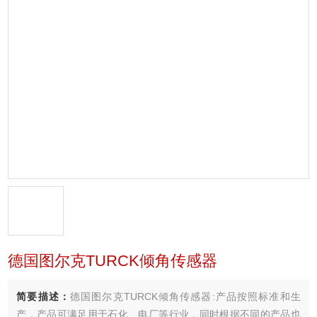
德国图尔克TURCK倾角传感器
简要描述：
德国图尔克TURCK倾角传感器:产品按照标准和生
产，产品可满足用于石化、电厂等行业，同时根据不同的产品也