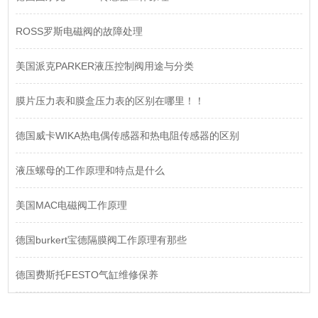
ROSS罗斯电磁阀的故障处理
美国派克PARKER液压控制阀用途与分类
膜片压力表和膜盒压力表的区别在哪里！！
德国威卡WIKA热电偶传感器和热电阻传感器的区别
液压螺母的工作原理和特点是什么
美国MAC电磁阀工作原理
德国burkert宝德隔膜阀工作原理有那些
德国费斯托FESTO气缸维修保养