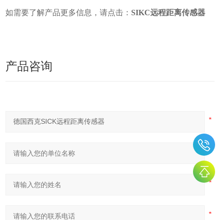
如需要了解产品更多信息，请点击：
SIKC远程距离传感器
产品咨询