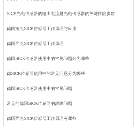
SICK光电传感器的输出电流是光电传感器的关键性能参数
德国施克SICK传感器工作原理与应用
德国西克SICK传感器工作原理
德国SICK传感器使用中的常见问题分为哪些
德SICK传感器使用中的常见问题分为哪些
德国SICK传感器使用中的常见问题
常见的德国SICK传感器的故障问题
德国西克SICK传感器工作原理有哪些