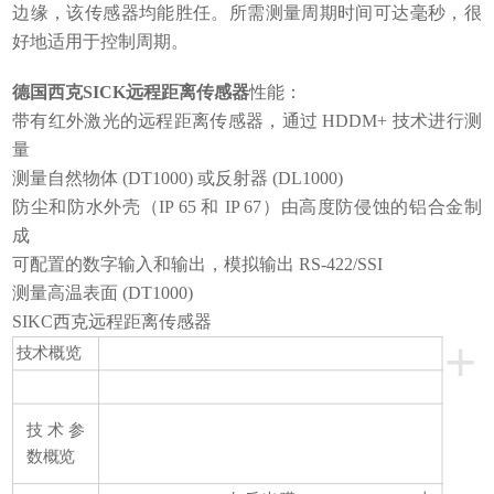
边缘，该传感器均能胜任。所需测量周期时间可达毫秒，很
好地适用于控制周期。
德国西克SICK远程距离传感器
性能：
带有红外激光的远程距离传感器，通过 HDDM+ 技术进行测
量
测量自然物体 (DT1000) 或反射器 (DL1000)
防尘和防水外壳（IP 65 和 IP 67）由高度防侵蚀的铝合金制
成
可配置的数字输入和输出，模拟输出 RS-422/SSI
测量高温表面 (DT1000)
SIKC西克远程距离传感器
+
技术概览
技术参
数概览