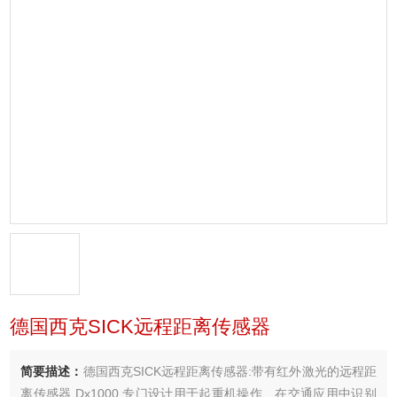
德国西克SICK远程距离传感器
简要描述：
德国西克SICK远程距离传感器:带有红外激光的远程距
离传感器 Dx1000 专门设计用于起重机操作、在交通应用中识别