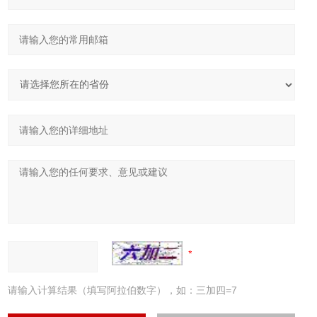
请输入计算结果（填写阿拉伯数字），如：三加四=7