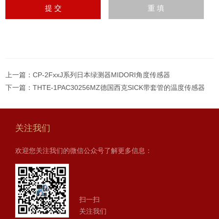
上一篇：
CP-2FxxJ系列日本绿测器MIDORI角度传感器
下一篇：
THTE-1PAC30256MZ德国西克SICK带套管的温度传感器
关注我们
欢迎您关注我们的微信公众号了解更多信息：
扫一扫
关注我们