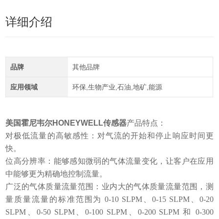
详细介绍
品牌
其他品牌
应用领域
环保,生物产业,石油,地矿,能源
美国霍尼韦尔HONEYWELL传感器
产品特点：
对极低流量的高敏感性：对气流的开始和停止响应时间更
快。
位高分辨率：能够感知微弱的气体流量变化，让客户在应用
中能够更为精确地控制流量。
广泛的气体质量流量范围：业内大的气体质量流量范围，测
量质量流量的标准范围为 0-10 SLPM、0-15 SLPM、0-20
SLPM、0-50 SLPM、0-100 SLPM、0-200 SLPM 和 0-300