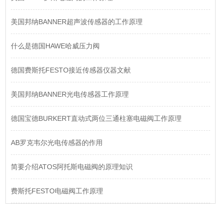
美国邦纳BANNER超声波传感器的工作原理
什么是德国HAWE哈威压力阀
德国费斯托FESTO接近传感器仪器文献
美国邦纳BANNER光电传感器工作原理
德国宝德BURKERT直动式两位三通柱塞电磁阀工作原理
AB罗克韦尔光电传感器的作用
简要介绍ATOS阿托斯电磁阀的原理知识
费斯托FESTO电磁阀工作原理