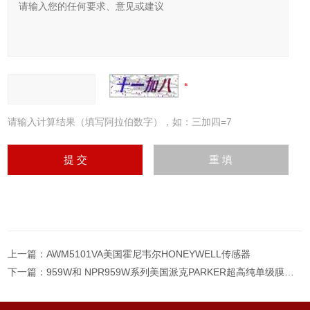
请输入计算结果（填写阿拉伯数字），如：三加四=7
上一篇：
AWM5101VA美国霍尼韦尔HONEYWELL传感器
下一篇：
959W和 NPR959W系列美国派克PARKER超高纯单级膜片式压力调节器