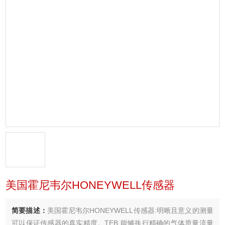
美国霍尼韦尔HONEYWELL传感器
简要描述：
美国霍尼韦尔HONEYWELL传感器:明晰且意义的测量
可以保证传感器的真实精度。TEB 能够执行精确的气体质量流量