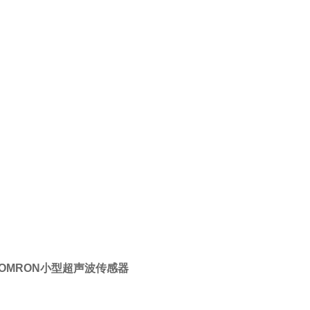
OMRON小型超声波传感器