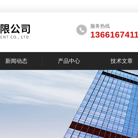
服务热线
136616741
新闻动态
产品中心
技术文章