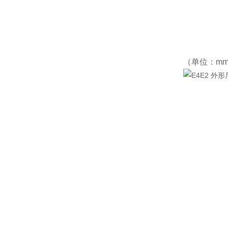
（单位：m