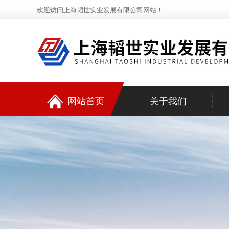
欢迎访问上海韬世实业发展有限公司网站！
网站首页
关于我们