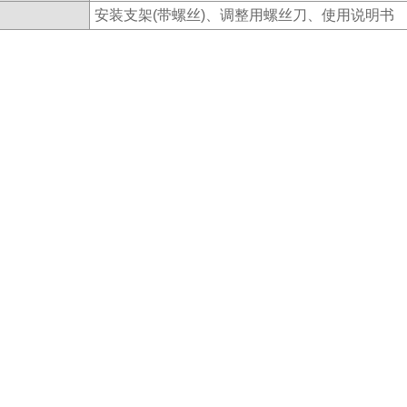
安装支架(带螺丝)、调整用螺丝刀、使用说明书