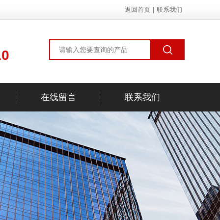
返回首页
|
联系我们
10
在线留言
联系我们