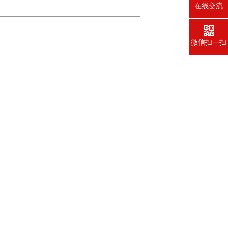
在线交流
微信扫一扫