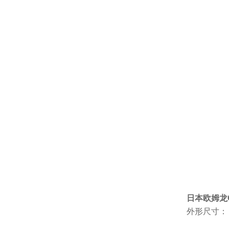
日本欧姆龙
外形尺寸：