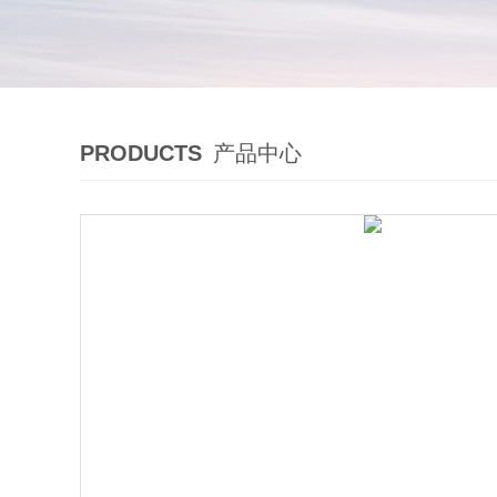
PRODUCTS
产品中心