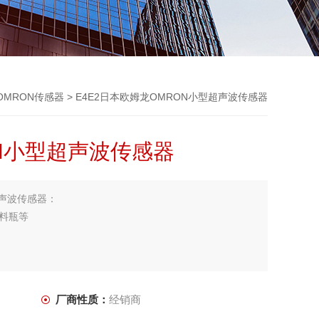
OMRON传感器
> E4E2日本欧姆龙OMRON小型超声波传感器
N小型超声波传感器
超声波传感器：
料瓶等
厂商性质：
经销商