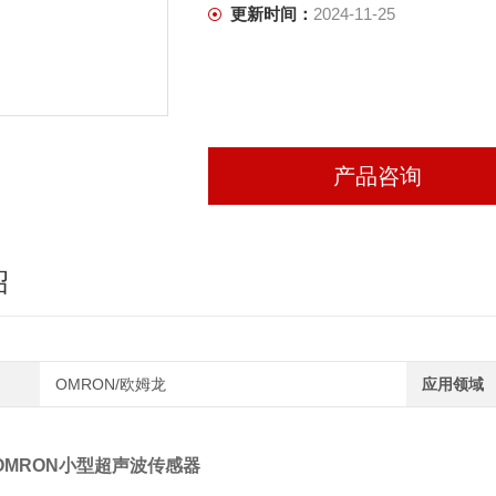
更新时间：
2024-11-25
产品咨询
绍
OMRON/欧姆龙
应用领域
OMRON小型超声波传感器