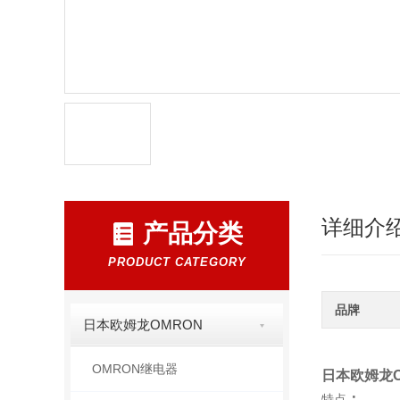
详细介
产品分类
PRODUCT CATEGORY
品牌
日本欧姆龙OMRON
OMRON继电器
日本欧姆龙
：
特点