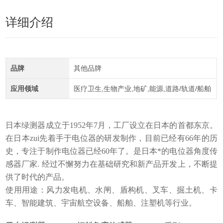
详细介绍
品牌
其他品牌
应用领域
医疗卫生,生物产业,地矿,能源,道路/轨道/船舶
日本绿测器成立于1952年7月，工厂设立在日本的首都东京。
在日本zui先着手于电位器的研发制作，目前已经有66年的历
史，专注于制作电位器已经60年了。是日本*的电位器角度传
感器厂家. 经过不懈努力在基础研究和新产品开发上，不断提
供了时代的产品。
使用用途：风力发电机、水闸、盾构机、叉车、掘土机、卡
车、智能建筑、宇宙航空设备、船舶、注塑机等行业。