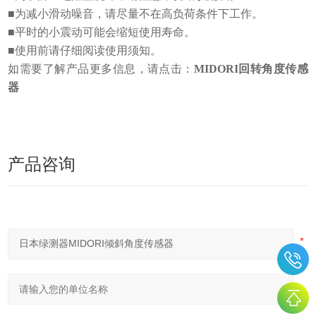
■为减小滑动噪音，请尽量不在高负荷条件下工作。
■平时的小震动可能会缩短使用寿命。
■使用前请仔细阅读使用须知。
如需要了解产品更多信息，请点击：
MIDORI回转角度传感
器
产品咨询