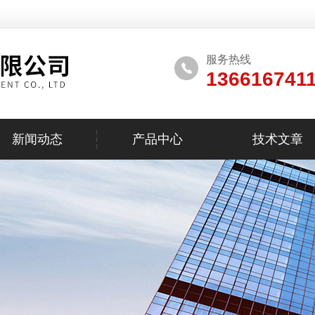
服务热线
136616741
新闻动态
产品中心
技术文章