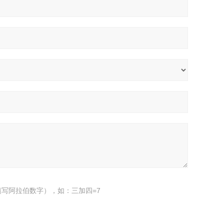
写阿拉伯数字），如：三加四=7