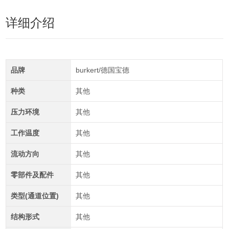
详细介绍
品牌
burkert/德国宝德
种类
其他
压力环境
其他
工作温度
其他
流动方向
其他
零部件及配件
其他
类型(通道位置)
其他
结构形式
其他