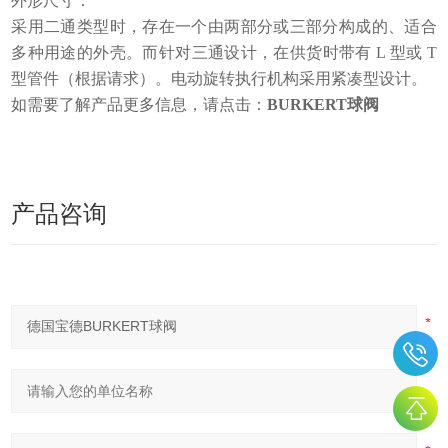
外形尺寸：
采用二通类型时，存在一个由两部分或三部分构成的、适合
多种用途的外壳。而针对三通设计，在供货时带有 L 型或 T
型管件（根据请求）。电动旋转执行机构采用紧凑型设计。
如需要了解产品更多信息，请点击：
BURKERT球阀
产品咨询