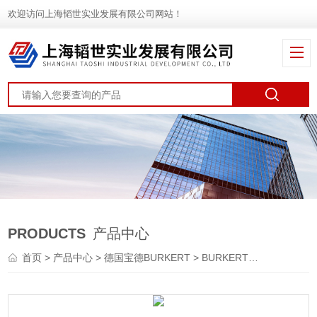
欢迎访问上海韬世实业发展有限公司网站！
PRODUCTS
产品中心
首页
>
产品中心
>
德国宝德BURKERT
>
BURKERT电磁阀
> 880