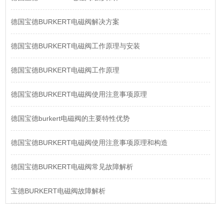
德国宝德BURKERT电磁阀解决方案
德国宝德BURKERT电磁阀工作原理与安装
德国宝德BURKERT电磁阀工作原理
德国宝德BURKERT电磁阀使用注意事项原理
德国宝德burkert电磁阀的主要特性优势
德国宝德BURKERT电磁阀使用注意事项原理和构造
德国宝德BURKERT电磁阀常见故障解析
宝德BURKERT电磁阀故障解析