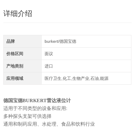
详细介绍
品牌
burkert/德国宝德
价格区间
面议
产地类别
进口
应用领域
医疗卫生,化工,生物产业,石油,能源
德国宝德BURKERT雷达液位计
适用于不同类型的设备和应用:
多种探头支架可供选择
通用和制药应用、水处理、食品和饮料行业