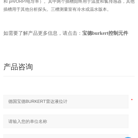
和 pH/ORP/电导率）。其中两个插槽始终用于温度和氯传感器，其他
插槽用于其他分析探头。三槽测量室有冷水或温水版本。
如需要了解产品更多信息，请点击：
宝德burkert控制元件
产品咨询