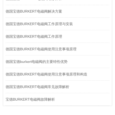
德国宝德BURKERT电磁阀解决方案
德国宝德BURKERT电磁阀工作原理与安装
德国宝德BURKERT电磁阀工作原理
德国宝德BURKERT电磁阀使用注意事项原理
德国宝德burkert电磁阀的主要特性优势
德国宝德BURKERT电磁阀使用注意事项原理和构造
德国宝德BURKERT电磁阀常见故障解析
宝德BURKERT电磁阀故障解析