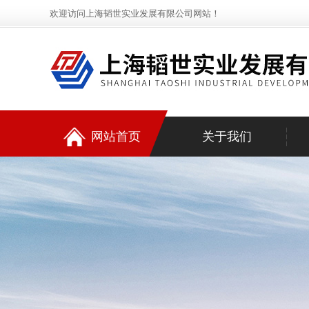
欢迎访问上海韬世实业发展有限公司网站！
网站首页
关于我们