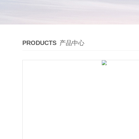
PRODUCTS
产品中心