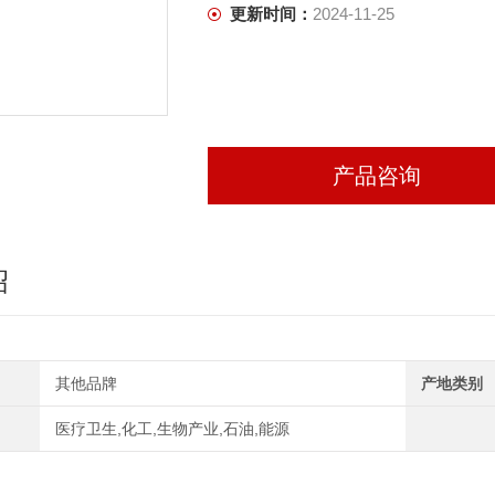
更新时间：
2024-11-25
产品咨询
绍
其他品牌
产地类别
医疗卫生,化工,生物产业,石油,能源