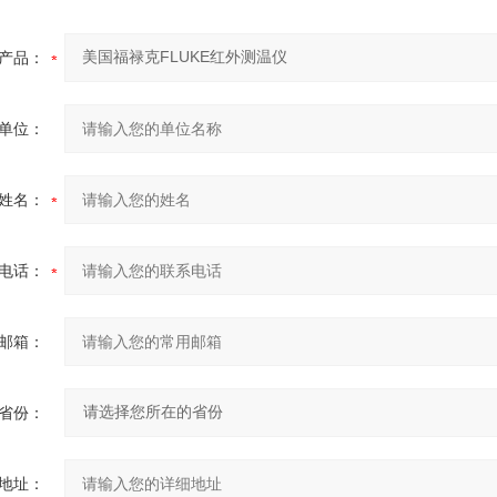
产品：
单位：
姓名：
电话：
邮箱：
省份：
地址：