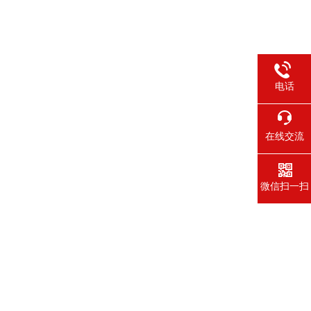
电话
在线交流
微信扫一扫