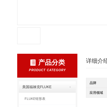
详细介
产品分类
PRODUCT CATEGORY
品牌
美国福禄克FLUKE
应用领域
FLUKE钳形表