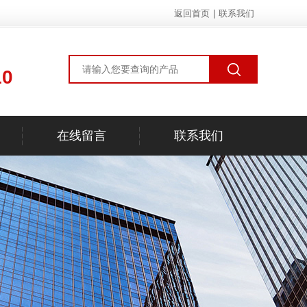
返回首页
|
联系我们
10
在线留言
联系我们