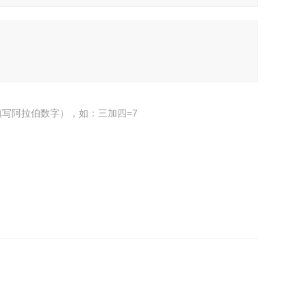
写阿拉伯数字），如：三加四=7