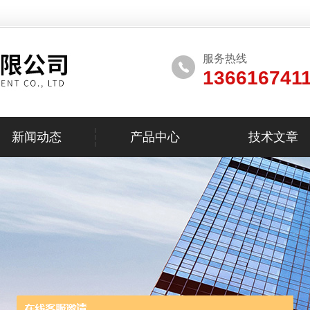
服务热线
136616741
新闻动态
产品中心
技术文章