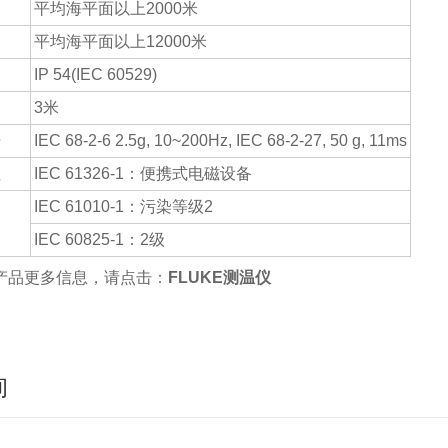
平均海平面以上2000米
平均海平面以上12000米
IP 54(IEC 60529)
3米
击
IEC 68-2-6 2.5g, 10~200Hz, IEC 68-2-27, 50 g, 11ms
性
IEC 61326-1：便携式电磁设备
IEC 61010-1：污染等级2
IEC 60825-1：2级
产品更多信息，请点击：
FLUKE测温仪
询