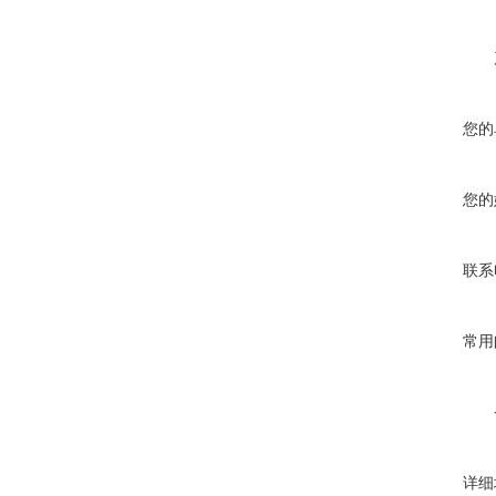
您的
您的
联系
常用
详细