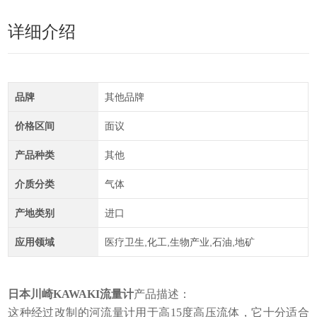
详细介绍
品牌
其他品牌
价格区间
面议
产品种类
其他
介质分类
气体
产地类别
进口
应用领域
医疗卫生,化工,生物产业,石油,地矿
日本川崎KAWAKI流量计
产品描述：
这种经过改制的河流量计用于高15度高压流体，它十分适合