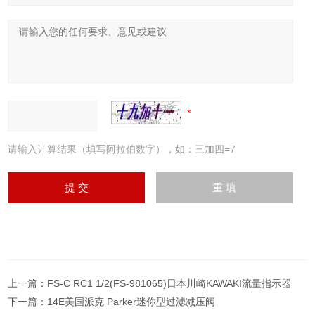
请输入计算结果（填写阿拉伯数字），如：三加四=7
上一篇：
FS-C RC1 1/2(FS-981065)日本川崎KAWAKI流量指示器
下一篇：
14E美国派克 Parker迷你型过滤减压阀