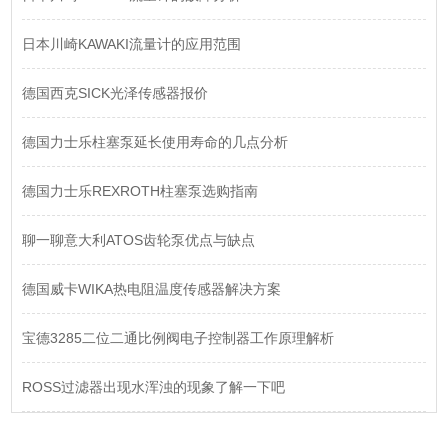
日本川崎KAWAKI流量计的应用范围
德国西克SICK光泽传感器报价
德国力士乐柱塞泵延长使用寿命的几点分析
德国力士乐REXROTH柱塞泵选购指南
聊一聊意大利ATOS齿轮泵优点与缺点
德国威卡WIKA热电阻温度传感器解决方案
宝德3285二位二通比例阀电子控制器工作原理解析
ROSS过滤器出现水浑浊的现象了解一下吧