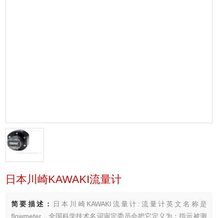
日本川崎KAWAKI流量计
简要描述：
日本川崎KAWAKI流量计:流量计英文名称是
flowmeter，全国科学技术名词审定委员会把它定义为：指示被测