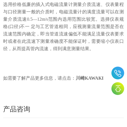
选用价格低廉的插入式电磁流量计测量介质流速、仪表量程
与口径测量一般的介质时，电磁流量计的满度流量可以在测
量介质流速0.5—12m/s范围内选用范围比较宽。选择仪表规
格(口径)不一 定与工艺管道相同，应视测量流量范围是否在
流速范围内确定，即当管道流速偏低不能满足流量仪表要求
时或者在此流速下测量准确度不能保证时，需要缩小仪表口
径，从而提高管内流速，得到满意测量结果。
如需要了解产品更多信息，请点击：
川崎KAWAKI
产品咨询