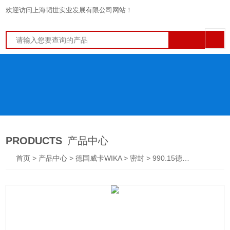
欢迎访问上海韬世实业发展有限公司网站！
PRODUCTS
产品中心
首页
>
产品中心
>
德国威卡WIKA
>
密封
> 990.15德国威卡WIKA法兰连接式隔膜密封