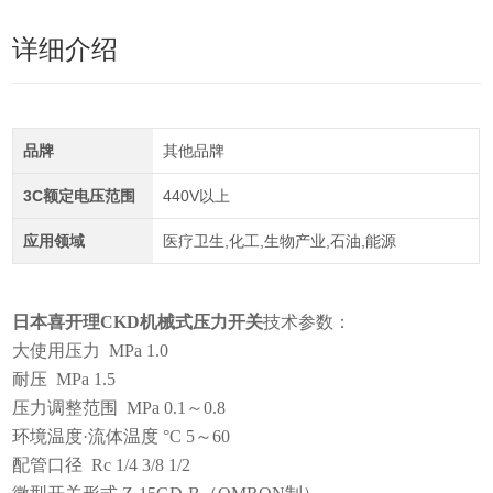
详细介绍
品牌
其他品牌
3C额定电压范围
440V以上
应用领域
医疗卫生,化工,生物产业,石油,能源
日本喜开理CKD机械式压力开关
技术参数：
大使用压力 MPa 1.0
耐压 MPa 1.5
压力调整范围 MPa 0.1～0.8
环境温度·流体温度 °C 5～60
配管口径 Rc 1/4 3/8 1/2