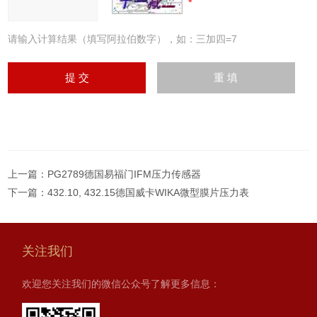
请输入计算结果（填写阿拉伯数字），如：三加四=7
上一篇：
PG2789德国易福门IFM压力传感器
下一篇：
432.10, 432.15德国威卡WIKA微型膜片压力表
关注我们
欢迎您关注我们的微信公众号了解更多信息：