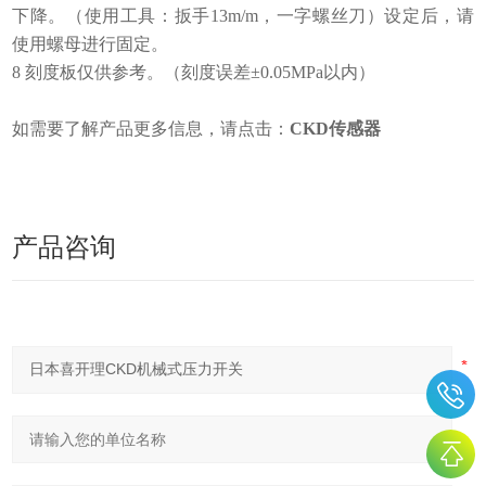
下降。（使用工具：扳手13m/m，一字螺丝刀）设定后，请
使用螺母进行固定。
8 刻度板仅供参考。（刻度误差±0.05MPa以内）
如需要了解产品更多信息，请点击：
CKD传感器
产品咨询