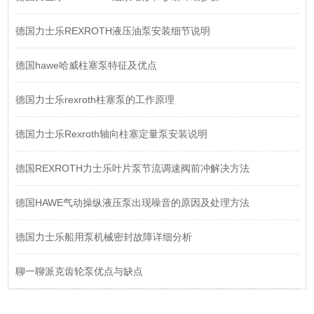
德国力士乐REXROTH液压油泵安装细节说明
德国hawe哈威柱塞泵特征及优点
德国力士乐rexroth柱塞泵的工作原理
德国力士乐Rexroth轴向柱塞定量泵安装说明
德国REXROTH力士乐叶片泵节流调速阀前冲解决方法
德国HAWE气动操纵液压泵出现噪音的原因及处理方法
德国力士乐船用泵机械密封故障详细分析
聊一聊派克齿轮泵优点与缺点