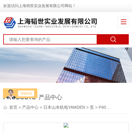
欢迎访问上海韬世实业发展有限公司网站！
PRODUCTS
产品中心
首页
>
产品中心
>
日本山本机电YAMDEN
>
泵
> P4000日本喜开理CKD机械式压力开关