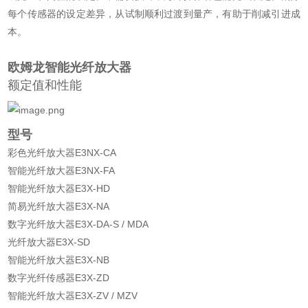
每个传感器的设定差异，从试制顺利过渡到量产，有助于削减引进成
本。
欧姆龙智能光纤放大器
额定值和性能
型号
彩色光纤放大器E3NX-CA
智能光纤放大器E3NX-FA
智能光纤放大器E3X-HD
简易光纤放大器E3X-NA
数字光纤放大器E3X-DA-S / MDA
光纤放大器E3X-SD
智能光纤放大器E3X-NB
数字光纤传感器E3X-ZD
智能光纤放大器E3X-ZV / MZV