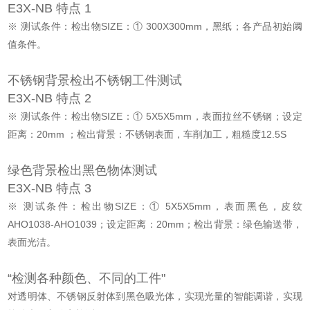
E3X-NB 特点 1
※ 测试条件：检出物SIZE：① 300X300mm，黑纸；各产品初始阈
值条件。
不锈钢背景检出不锈钢工件测试
E3X-NB 特点 2
※ 测试条件：检出物SIZE：① 5X5X5mm，表面拉丝不锈钢；设定
距离：20mm ；检出背景：不锈钢表面，车削加工，粗糙度12.5S
绿色背景检出黑色物体测试
E3X-NB 特点 3
※ 测试条件：检出物SIZE：① 5X5X5mm，表面黑色，皮纹
AHO1038-AHO1039；设定距离：20mm；检出背景：绿色输送带，
表面光洁。
“检测各种颜色、不同的工件"
对透明体、不锈钢反射体到黑色吸光体，实现光量的智能调谐，实现