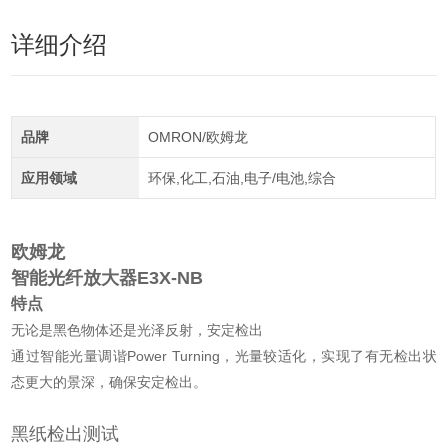
详细介绍
品牌
OMRON/欧姆龙
应用领域
环保,化工,石油,电子/电池,综合
欧姆龙
智能光纤放大器E3X-NB
特点
无论是黑色物体还是光泽反射，安定检出
通过智能光量调谐Power Turning，光量较适化，实现了有无检出状
态更大的景深，确保安定检出。
黑纸检出测试