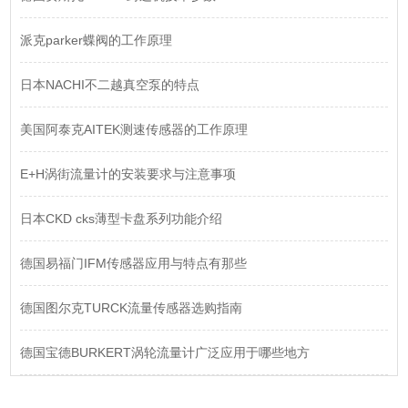
派克parker蝶阀的工作原理
日本NACHI不二越真空泵的特点
美国阿泰克AITEK测速传感器的工作原理
E+H涡街流量计的安装要求与注意事项
日本CKD cks薄型卡盘系列功能介绍
德国易福门IFM传感器应用与特点有那些
德国图尔克TURCK流量传感器选购指南
德国宝德BURKERT涡轮流量计广泛应用于哪些地方