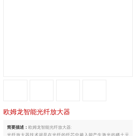
欧姆龙智能光纤放大器
简要描述：
欧姆龙智能光纤放大器:
光纤放大器技术就是在光纤的纤芯中掺入能产生激光的稀土元