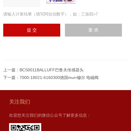
请输入计算结果（填写阿拉伯数字），如：三加四=7
上一篇：
BCS0011BALLUFF巴鲁夫传感器头
下一篇：
7000-18021-6160300德国murr穆尔 电磁阀
关注我们
欢迎您关注我们的微信公众号了解更多信息：