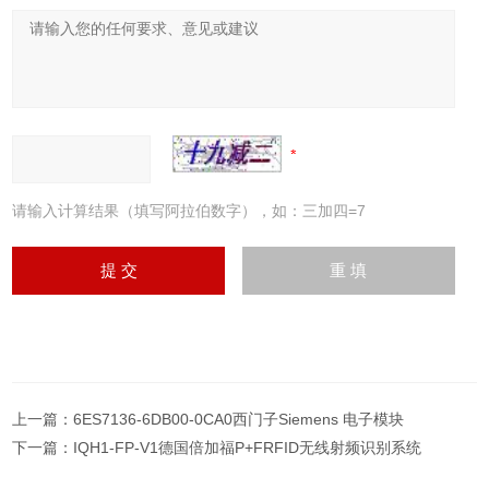
请输入计算结果（填写阿拉伯数字），如：三加四=7
上一篇：
6ES7136-6DB00-0CA0西门子Siemens 电子模块
下一篇：
IQH1-FP-V1德国倍加福P+FRFID无线射频识别系统