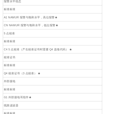
报警水平组态
标准标准
A1 NAMUR 报警与饱和水平，高位报警★
CN NAMUR 报警与饱和水平，低位报警★
5 点校准
标准标准
C4 5 点校准（产生校准证书时需要 Q4 选项代码） ★
校准证书
标准标准
Q4 校准证书（3 点校准） ★
外部接地
标准标准
G1 外部接地耳组件★
线路滤波器
标准标准