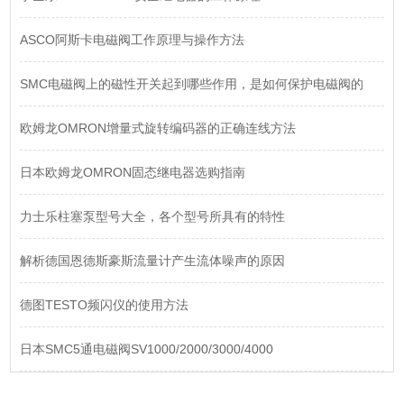
ASCO阿斯卡电磁阀工作原理与操作方法
SMC电磁阀上的磁性开关起到哪些作用，是如何保护电磁阀的
欧姆龙OMRON增量式旋转编码器的正确连线方法
日本欧姆龙OMRON固态继电器选购指南
力士乐柱塞泵型号大全，各个型号所具有的特性
解析德国恩德斯豪斯流量计产生流体噪声的原因
德图TESTO频闪仪的使用方法
日本SMC5通电磁阀SV1000/2000/3000/4000