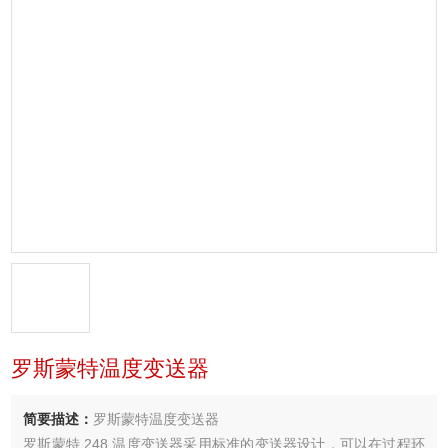
罗斯蒙特温度变送器
简要描述：
罗斯蒙特温度变送器
罗斯蒙特 248 温度变送器采用标准的变送器设计，可以在过程环