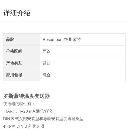
详细介绍
品牌
Rosemount/罗斯蒙特
价格区间
面议
产地类别
进口
应用领域
综合
罗斯蒙特温度变送器
变送器的特性有：
HART / 4–20 mA 通信协议
DIN B 式头部安装型和导轨安装型变送器类型
有多种 DIN B 外壳选项