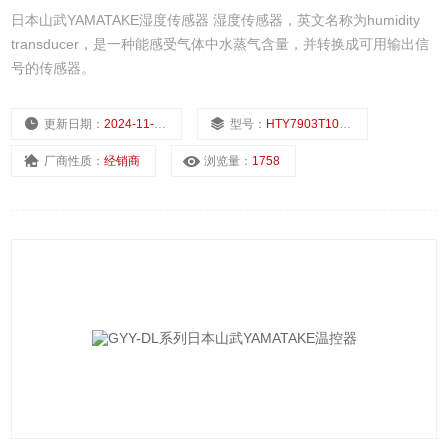
日本山武YAMATAKE湿度传感器 湿度传感器，英文名称为humidity
transducer，是一种能感受气体中水蒸气含量，并转换成可用输出信
号的传感器。
更新日期：
2024-11-23
型号：
HTY7903T1000
厂商性质：
经销商
浏览量：
1758