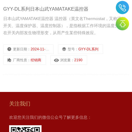
GYY-DL系列日本山武YAMATAKE温控器
日本山武YAMATAKE温控器 温控器（英文名Thermostat，又称温控
开关、温度保护器、温度控制器），是指根据工作环境的温度变化，
在开关内部发生物理形变，从而产生某些特殊效应。
更新日期：
2024-11-23
型号：
GYY-DL系列
厂商性质：
经销商
浏览量：
2190
关注我们
欢迎您关注我们的微信公众号了解更多信息：