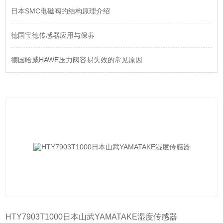
日本SMC电磁阀的结构原理介绍
德国宝德传感器应用与保养
德国哈威HAWE压力阀容易失效的常见原因
HTY7903T1000日本山武YAMATAKE湿度传感器