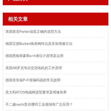
相关文章
美国派克Parker油泵正确的选型方法
德国宝德Burkert角座阀特点及安装维修方法
德国恩格斯豪斯e+h液位计原理及运用
美国AB罗克韦尔交流电机的工作原理
德国倍加福P+F值编码器的常见故障
意大利ATOS电磁阀选型要求及维修保养
不二越nachi泵在哪些工业领域有广泛应用？