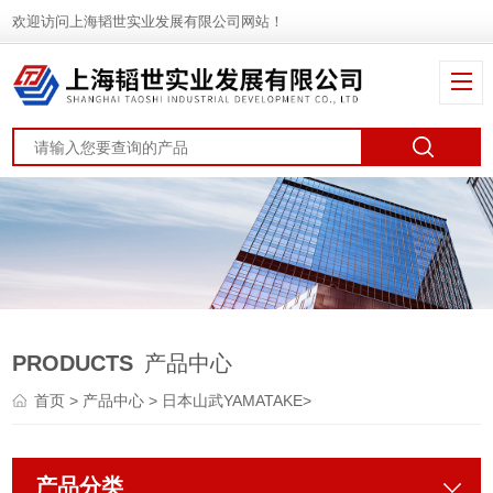
欢迎访问上海韬世实业发展有限公司网站！
PRODUCTS
产品中心
首页
>
产品中心
>
日本山武YAMATAKE
>
产品分类