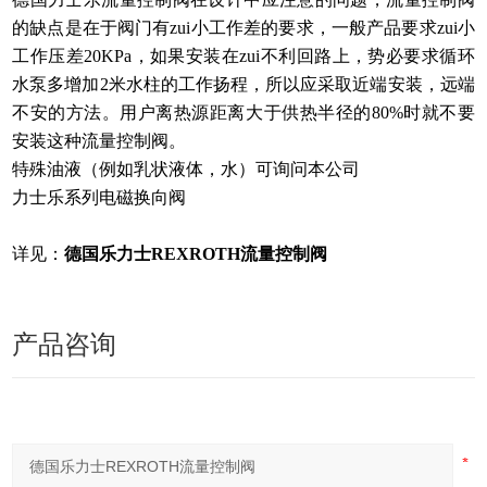
的缺点是在于阀门有zui小工作差的要求，一般产品要求zui小
工作压差20KPa，如果安装在zui不利回路上，势必要求循环
水泵多增加2米水柱的工作扬程，所以应采取近端安装，远端
不安的方法。用户离热源距离大于供热半径的80%时就不要
安装这种流量控制阀。
特殊油液（例如乳状液体，水）可询问本公司
力士乐系列电磁换向阀
详见：
德国乐力士REXROTH流量控制阀
产品咨询