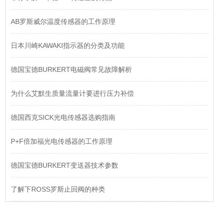
AB罗斯威尔温度传感器的工作原理
日本川崎KAWAKI指示器的分类及功能
德国宝德BURKERT电磁阀常见故障解析
为什么艾默生质量流量计要进行压力补偿
德国西克SICK光电传感器选购指南
P+F倍加福光电传感器的工作原理
德国宝德BURKERT变送器技术参数
了解下ROSS罗斯止回阀的种类