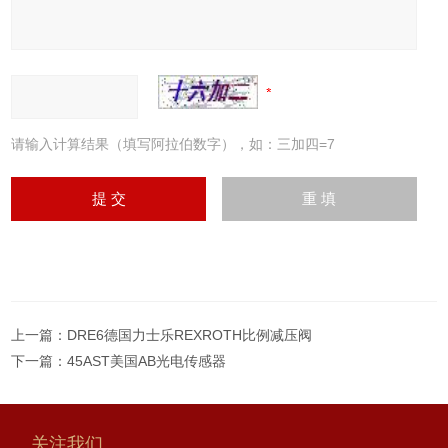
请输入计算结果（填写阿拉伯数字），如：三加四=7
上一篇：
DRE6德国力士乐REXROTH比例减压阀
下一篇：
45AST美国AB光电传感器
关注我们