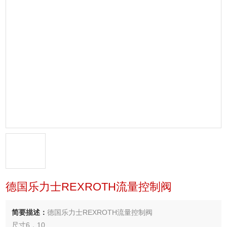
德国乐力士REXROTH流量控制阀
简要描述：
德国乐力士REXROTH流量控制阀
尺寸6，10